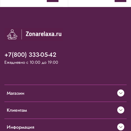
+7(800) 333-05-42
Ежедневно с 10:00 до 19:00
Магазин
Клиентам
Информация