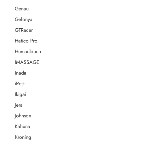
Genau
Gelonya
GTRacer
Hatico Pro
HumanTouch
IMASSAGE
Inada
iRest
Ikigai
Jera
Johnson
Kahuna
Kroning