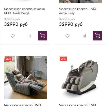
Массажное кресло-качалка
Массажное кресло UNIX
UNIX Avola Beige
Avola Grey
37490 руб
37490 руб
32990 руб
32990 руб
-20%
-29%
Массажное кресло UNIX
Массажное кресло UNIX