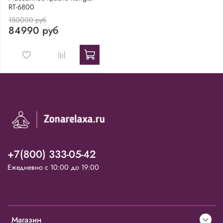
RT-6800
150000 руб
84990 руб
+7(800) 333-05-42
Ежедневно с 10:00 до 19:00
Магазин