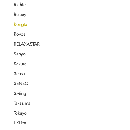
Richter
Relaxy
Rongtai
Rovos
RELAXASTAR
Sanyo
Sakura
Sensa
SENZO
SMing
Takasima
Tokuyo
UKLife