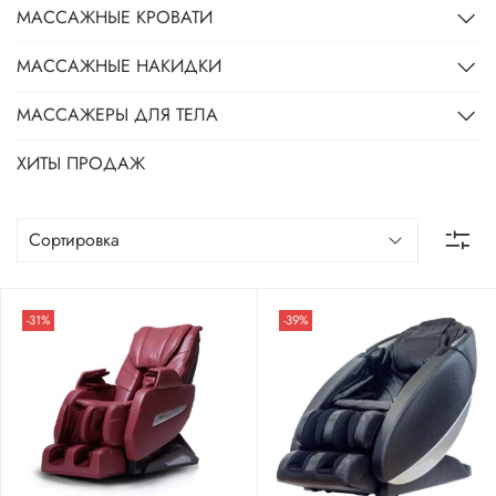
МАССАЖНЫЕ КРОВАТИ
МАССАЖНЫЕ НАКИДКИ
МАССАЖЕРЫ ДЛЯ ТЕЛА
ХИТЫ ПРОДАЖ
-31%
-39%