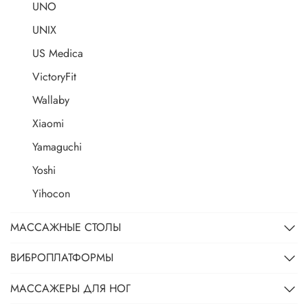
UNO
UNIX
US Medica
VictoryFit
Wallaby
Xiaomi
Yamaguchi
Yoshi
Yihocon
МАССАЖНЫЕ СТОЛЫ
ВИБРОПЛАТФОРМЫ
МАССАЖЕРЫ ДЛЯ НОГ