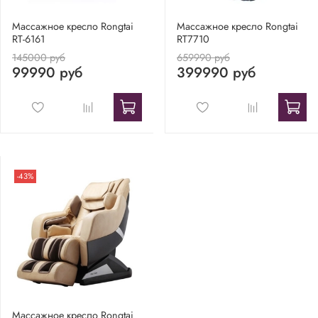
Массажное кресло Rongtai
Массажное кресло Rongtai
RT-6161
RT7710
145000 руб
659990 руб
99990 руб
399990 руб
-43%
Массажное кресло Rongtai