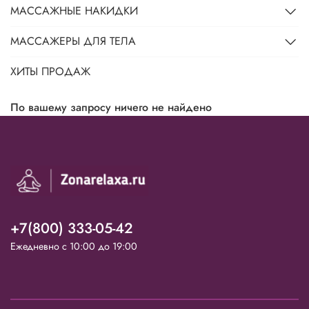
МАССАЖНЫЕ НАКИДКИ
МАССАЖЕРЫ ДЛЯ ТЕЛА
ХИТЫ ПРОДАЖ
По вашему запросу ничего не найдено
+7(800) 333-05-42
Ежедневно с 10:00 до 19:00