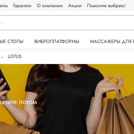
акты
Гарантии
О компании
Акции
Помогите выбрать!
ЫЕ СТОЛЫ
ВИБРОПЛАТФОРМЫ
МАССАЖЕРЫ ДЛЯ 
LOTUS
атите потом