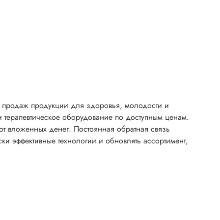
и продаж продукции для здоровья, молодости и
и терапевтическое оборудование по доступным ценам.
 от вложенных денег. Постоянная обратная связь
ки эффективные технологии и обновлять ассортимент,