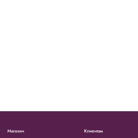
Магазин
Клиентам