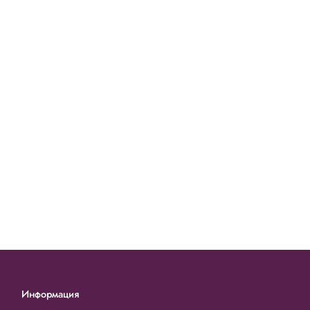
Информация