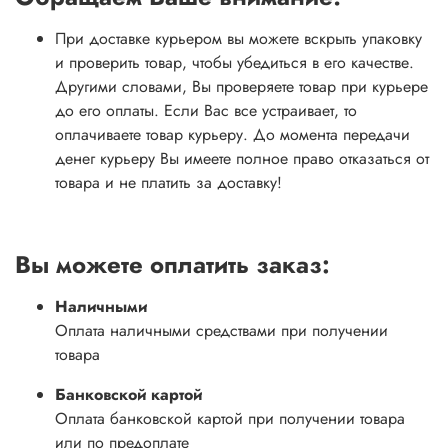
При доставке курьером вы можете вскрыть упаковку
и проверить товар, чтобы убедиться в его качестве.
Другими словами, Вы проверяете товар при курьере
до его оплаты. Если Вас все устраивает, то
оплачиваете товар курьеру. До момента передачи
денег курьеру Вы имеете полное право отказаться от
товара и не платить за доставку!
Вы можете оплатить заказ:
Наличными
Оплата наличными средствами при получении
товара
Банковской картой
Оплата банковской картой при получении товара
или по предоплате