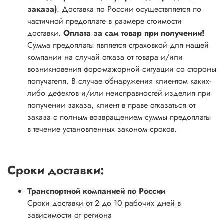
заказа)
. Доставка по России осуществляется по
частичной предоплате в размере стоимости
доставки.
Оплата за сам товар при получении!
Сумма предоплаты является страховкой для нашей
компании на случай отказа от товара и/или
возникновения форс-мажорной ситуации со стороны
получателя. В случае обнаружения клиентом каких-
либо дефектов и/или неисправностей изделия при
получении заказа, клиент в праве отказаться от
заказа с полным возвращением суммы предоплаты
в течение установленных законом сроков.
Сроки доставки:
Транспортной компанией по России
Сроки доставки от 2 до 10 рабочих дней в
зависимости от региона