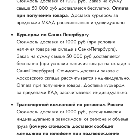
Стоимость доставки от 1000 руб. Заказ на сумму
свыше 50 000 руб доставляется бесплатно.
Оплата
при получении товара
.
Доставка курьером за
пределами МКАД рассчитывается индивидуально
Курьером по Санкт-Петербургу
Стоимость доставки от 1000 руб (при условии
наличия товара на складе в Санкт-Петербурге).
Заказ на сумму свыше 50 000 руб доставляется
бесплатно (при условии наличия товара на складе в
Санкт-Петербурге). Стоимость доставки заказа с
московского склада рассчитывается индивидуально.
Оплата при получении товара. Доставка курьером
за пределами КАД рассчитывается индивидуально.
Транспортной компанией по регионам России
Стоимость доставки от 1000 руб, рассчитывается
индивидуально в зависимости от региона и объема
груза
(точную стоимость доставки сообщит
менеджер по телефону при подтверждении