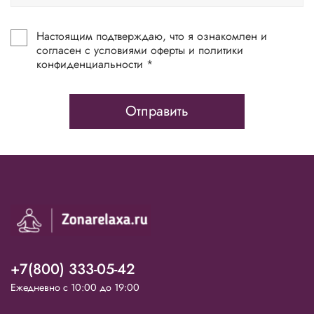
Настоящим подтверждаю, что я ознакомлен и
согласен с условиями оферты и политики
конфиденциальности *
Отправить
+7(800) 333-05-42
Ежедневно с 10:00 до 19:00