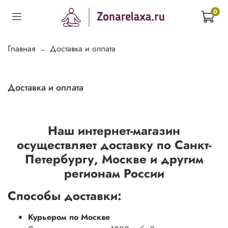
0
Главная
Доставка и оплата
Доставка и оплата
Наш интернет-магазин
осуществляет доставку по Санкт-
Петербургу, Москве и другим
регионам России
Способы доставки:
Курьером по Москве