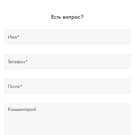
Есть вопрос?