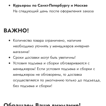
Курьером по Санкт-Петербургу и Москве
На следующий день после оформления заказа
ВАЖНО!
Количество товара ограничено, наличие
необходимо уточнять у менеджеров интернет-
магазина!
Сроки доставки могут быть увеличны!
Условия подъема и сборки обговариваются с
менеджером! Если условия подъема и сборки с
менеджером не обговорены, то доставка
осуществляется по умолчанию только до подъезда,
без подъема и сборки!
Обращаем Ваше внимание!