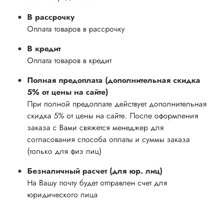
В рассрочку
Оплата товаров в рассрочку
В кредит
Оплата товаров в кредит
Полная предоплата (дополнительная скидка
5% от цены на сайте)
При полной предоплате действует дополнительная
скидка 5% от цены на сайте. После оформления
заказа с Вами свяжется менеджер для
согласования способа оплаты и суммы заказа
(только для физ лиц)
Безналичный расчет (для юр. лиц)
На Вашу почту будет отправлен счет для
юридического лица