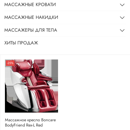
МАССАЖНЫЕ КРОВАТИ
МАССАЖНЫЕ НАКИДКИ
МАССАЖЕРЫ ДЛЯ ТЕЛА
ХИТЫ ПРОДАЖ
-25%
Массажное кресло Boncare
BodyFriend Rex-L Red