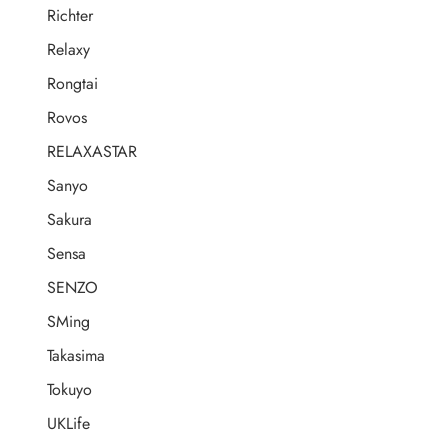
Richter
Relaxy
Rongtai
Rovos
RELAXASTAR
Sanyo
Sakura
Sensa
SENZO
SMing
Takasima
Tokuyo
UKLife