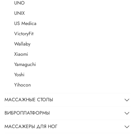
UNO
UNIX
US Medica
VictoryFit
Wallaby
Xiaomi
Yamaguchi
Yoshi
Yihocon
МАССАЖНЫЕ СТОЛЫ
ВИБРОПЛАТФОРМЫ
МАССАЖЕРЫ ДЛЯ НОГ