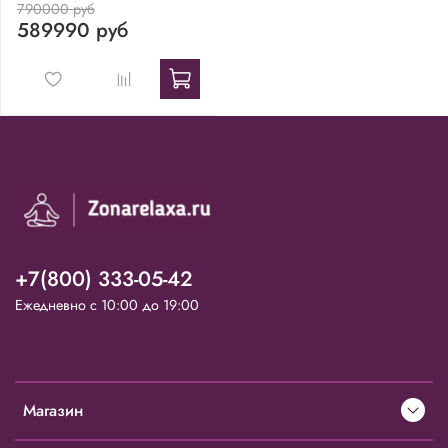
790000 руб
589990 руб
+7(800) 333-05-42
Ежедневно с 10:00 до 19:00
Магазин