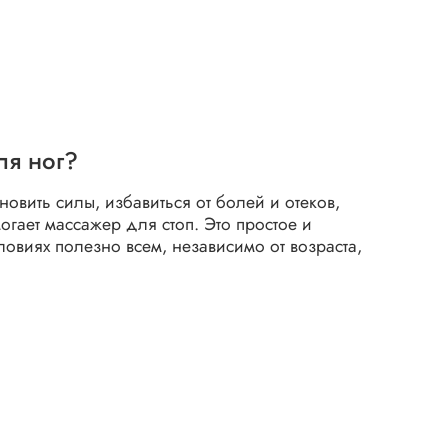
ля ног?
новить силы, избавиться от болей и отеков,
огает массажер для стоп. Это простое и
овиях полезно всем, независимо от возраста,