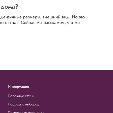
 дома?
идентичные размеры, внешний вид. Но это
ыто от глаз. Сейчас мы расскажем, что же
Информация
Полезные статьи
Помощь с выбором
Правовая информация