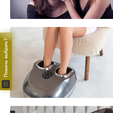
Помочь выбрать?