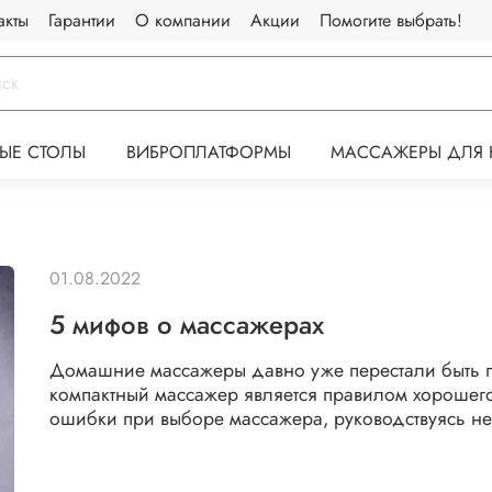
акты
Гарантии
О компании
Акции
Помогите выбрать!
ЫЕ СТОЛЫ
ВИБРОПЛАТФОРМЫ
МАССАЖЕРЫ ДЛЯ 
01.08.2022
5 мифов о массажерах
Домашние массажеры давно уже перестали быть 
компактный массажер является правилом хорошег
ошибки при выборе массажера, руководствуясь не 