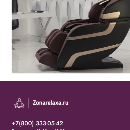
+7(800) 333-05-42