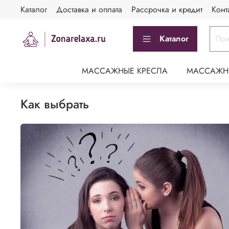
Каталог
Доставка и оплата
Рассрочка и кредит
Конт
Каталог
МАССАЖНЫЕ КРЕСЛА
МАССАЖН
как выбрать