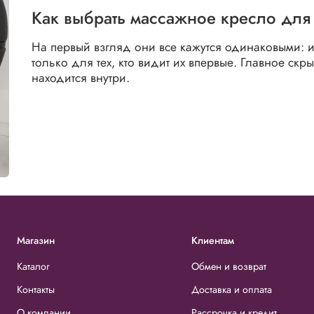
Как выбрать массажное кресло для
На первый взгляд они все кажутся одинаковыми: 
только для тех, кто видит их впервые. Главное скр
находится внутри.
Магазин
Клиентам
Каталог
Обмен и возврат
Контакты
Доставка и оплата
О компании
Рассрочка и кредит