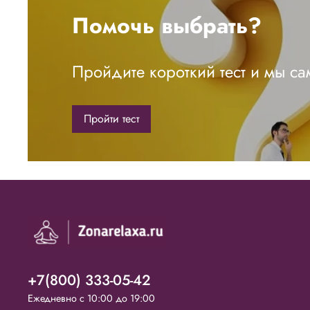
Помочь выбрать?
Пройдите короткий тест и мы с
Пройти тест
+7(800) 333-05-42
Ежедневно с 10:00 до 19:00