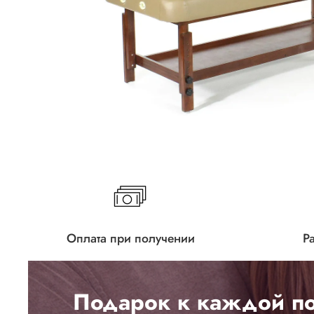
Оплата при получении
Р
Подарок к каждой по