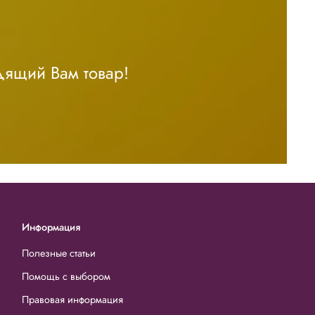
дящий Вам товар!
Информация
Полезные статьи
Помощь с выбором
Правовая информация