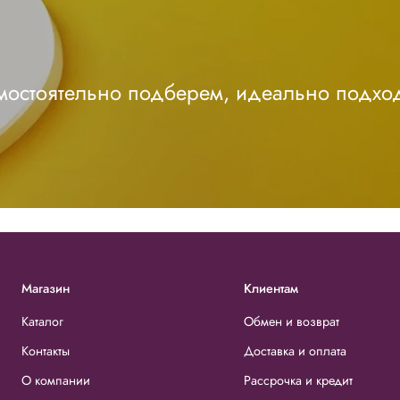
амостоятельно подберем, идеально подхо
Магазин
Клиентам
Каталог
Обмен и возврат
Контакты
Доставка и оплата
О компании
Рассрочка и кредит