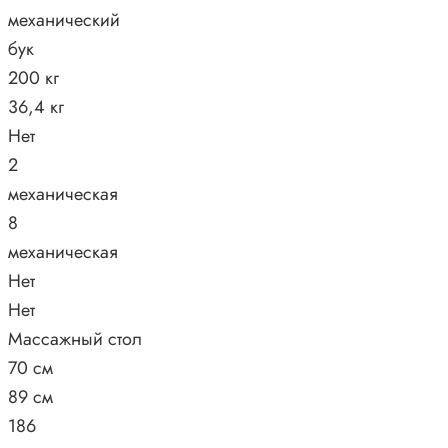
механический
бук
200 кг
36,4 кг
Нет
2
механическая
8
механическая
Нет
Нет
Массажный стол
70 см
89 см
186