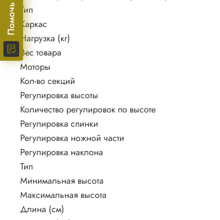
Тип
Каркас
Нагрузка (кг)
Вес товара
Моторы
Кол-во секций
Регулировка высоты
Количество регулировок по высоте
Регулировка спинки
Регулировка ножной части
Регулировка наклона
Тип
Минимальная высота
Максимальная высота
Длина (см)