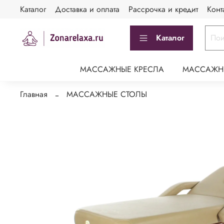
Каталог
Доставка и оплата
Рассрочка и кредит
Конт
Каталог
МАССАЖНЫЕ КРЕСЛА
МАССАЖН
Главная
МАССАЖНЫЕ СТОЛЫ