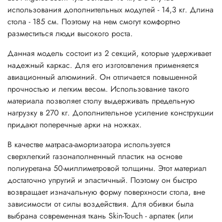
использования дополнительных модулей - 14,3 кг. Длина
стола - 185 см. Поэтому на нем смогут комфортно
разместиться люди высокого роста.
Данная модель состоит из 2 секций, которые удерживает
надежный каркас. Для его изготовления применяется
авиационный алюминий. Он отличается повышенной
прочностью и легким весом. Использование такого
материала позволяет столу выдерживать предельную
нагрузку в 270 кг. Дополнительное усиление конструкции
придают поперечные арки на ножках.
В качестве матраса-амортизатора используется
сверхлегкий газонаполненный пластик на основе
полиуретана 50-миллиметровой толщины. Этот материал
достаточно упругий и эластичный. Поэтому он быстро
возвращает изначальную форму поверхности стола, вне
зависимости от силы воздействия. Для обивки была
выбрана современная ткань Skin-Touch - арпатек (или