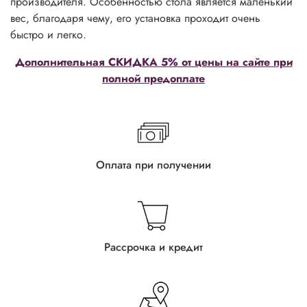
производителя. Особенностью стола является маленький
вес, благодаря чему, его установка проходит очень
быстро и легко.
Дополнительная СКИДКА 5% от цены на сайте при
полной предоплате
Оплата при получении
Рассрочка и кредит