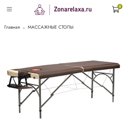
0
Главная
МАССАЖНЫЕ СТОЛЫ