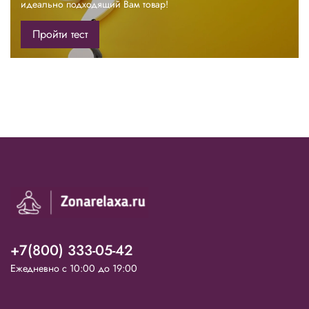
идеально подходящий Вам товар!
Пройти тест
+7(800) 333-05-42
Ежедневно с 10:00 до 19:00