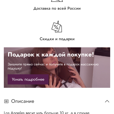
Доставка по всей России
Скидки и подарки
Подарок к каждой покупке!
Закажите прямо сейчас и получите в подарок массажную
подушку!
Узнать подробнее
Описание
Los Angeles весит чуть больше 10 кг, а в случае