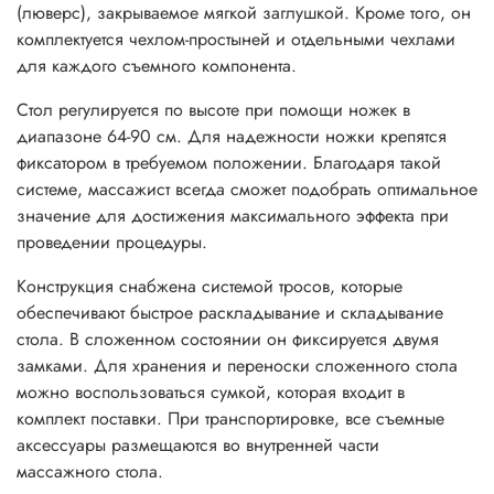
(люверс), закрываемое мягкой заглушкой. Кроме того, он
комплектуется чехлом-простыней и отдельными чехлами
для каждого съемного компонента.
Стол регулируется по высоте при помощи ножек в
диапазоне 64-90 см. Для надежности ножки крепятся
фиксатором в требуемом положении. Благодаря такой
системе, массажист всегда сможет подобрать оптимальное
значение для достижения максимального эффекта при
проведении процедуры.
Конструкция снабжена системой тросов, которые
обеспечивают быстрое раскладывание и складывание
стола. В сложенном состоянии он фиксируется двумя
замками. Для хранения и переноски сложенного стола
можно воспользоваться сумкой, которая входит в
комплект поставки. При транспортировке, все съемные
аксессуары размещаются во внутренней части
массажного стола.