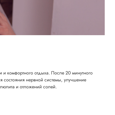
и и комфортного отдыха. После 20 минутного
ия состояния нервной системы, улучшение
ллюлита и отложений солей.