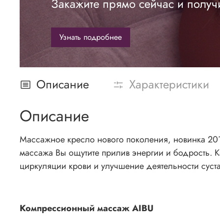
Закажите прямо сейчас и получ
Узнать подробнее
Описание
Характеристики
Описание
Массажное кресло нового поколения, новинка 201
массажа Вы ощутите прилив энергии и бодрость. 
циркуляции крови и улучшение деятельности суст
Компрессионный массаж AIBU