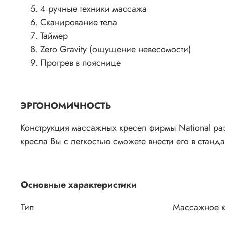
4 ручные техники массажа
Сканирование тела
Таймер
Zero Gravity (ощущение невесомости)
Прогрев в пояснице
ЭРГОНОМИЧНОСТЬ
Конструкция массажных кресел фирмы National ра
кресла Вы с легкостью сможете внести его в ста
Основные характеристики
Тип
Массажное 