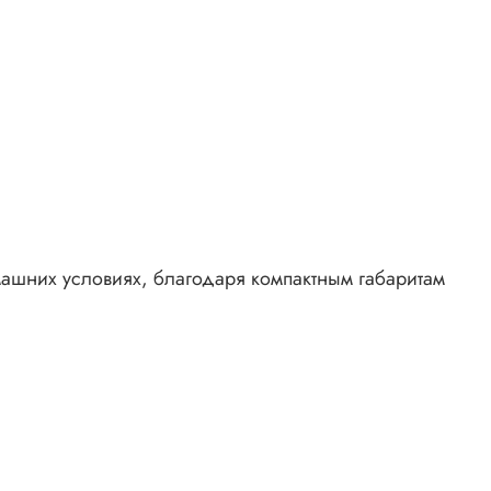
машних условиях, благодаря компактным габаритам