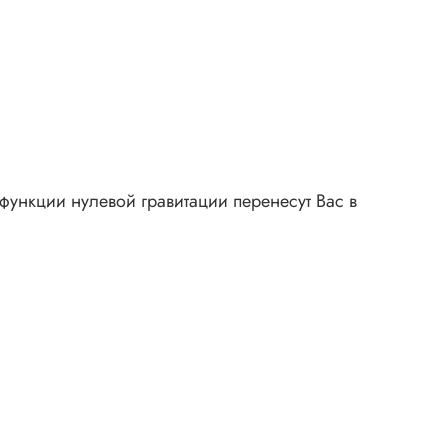
ункции нулевой гравитации перенесут Вас в