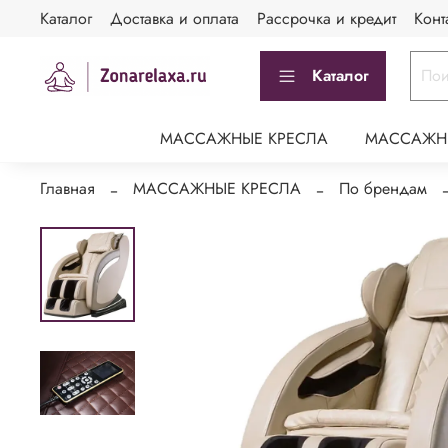
Каталог
Доставка и оплата
Рассрочка и кредит
Конт
Каталог
МАССАЖНЫЕ КРЕСЛА
МАССАЖН
Главная
МАССАЖНЫЕ КРЕСЛА
По брендам