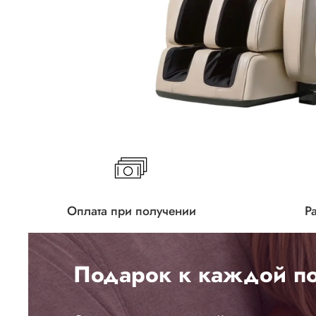
Оплата при получении
Р
Подарок к каждой по