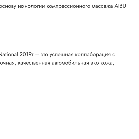
 основу технологии компрессионного массажа AIBU
ational 2019г – это успешная коллаборация с
очная, качественная автомобильная эко кожа,