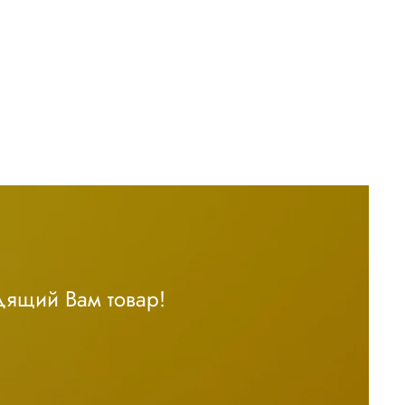
дящий Вам товар!