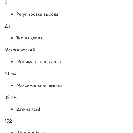
2
Регулировка высоты
Да
Тип изделия
Механический
Минимальная высота
61 см
Максимальная высота
82 см
Длина (см)
192
Ширина (см)