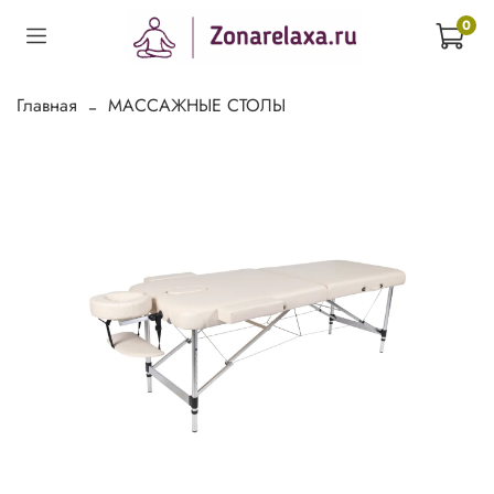
0
Главная
МАССАЖНЫЕ СТОЛЫ