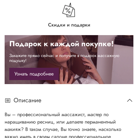
Скидки и подарки
Подарок к каждой покупке!
Закажите прямо сейчас и получите в подарок массажную
подушку!
Узнать подробнее
Описание
Вы – профессиональный массажист, мастер по
наращиванию ресниц, или делаете перманентный
макияж? В таком случае, Вы точно знаете, насколько
важно иметь в своем салоне профессиональное