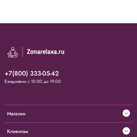
+7(800) 333-05-42
Ежедневно с 10:00 до 19:00
Магазин
Клиентам