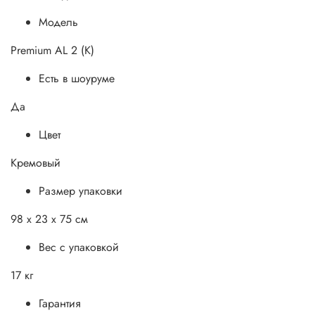
Модель
Premium AL 2 (K)
Есть в шоуруме
Да
Цвет
Кремовый
Размер упаковки
98 x 23 x 75 см
Вес с упаковкой
17 кг
Гарантия