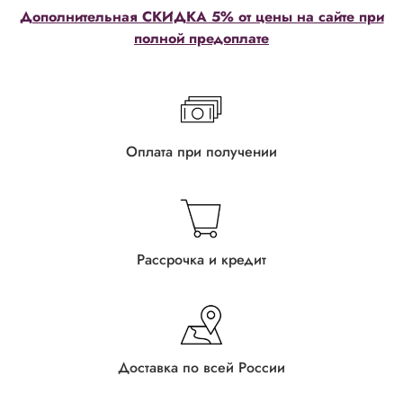
Дополнительная СКИДКА 5% от цены на сайте при
полной предоплате
Оплата при получении
Рассрочка и кредит
Доставка по всей России