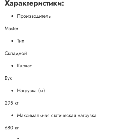
Характеристики:
Производитель
Master
Тип
Складной
Каркас
Бук
Нагрузка (кг)
295 кг
Максимальная статическая нагрузка
680 кг