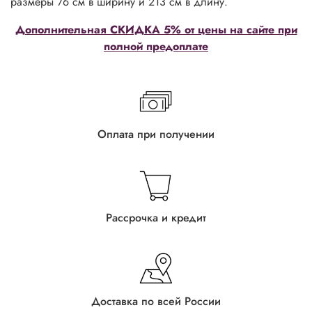
размеры 76 см в ширину и 213 см в длину.
Дополнительная СКИДКА 5% от цены на сайте при
полной предоплате
Оплата при получении
Рассрочка и кредит
Доставка по всей России