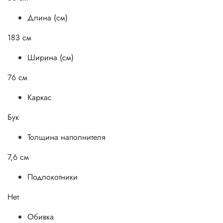
Длина (см)
183 см
Ширина (см)
76 см
Каркас
Бук
Толщина наполнителя
7,6 см
Подлокотники
Нет
Обивка