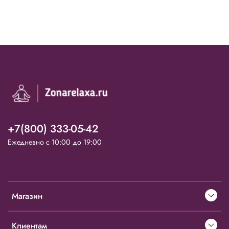
+7(800) 333-05-42
Ежедневно с 10:00 до 19:00
Магазин
Клиентам