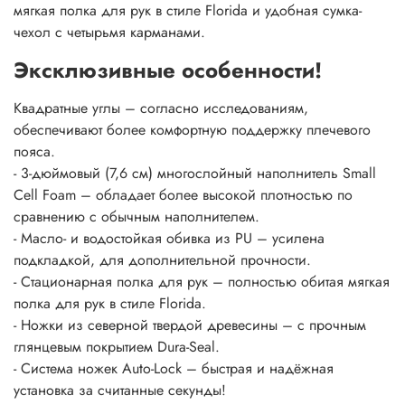
мягкая полка для рук в стиле Florida и удобная сумка-
чехол с четырьмя карманами.
Эксклюзивные особенности!
Квадратные углы – согласно исследованиям,
обеспечивают более комфортную поддержку плечевого
пояса.
- 3-дюймовый (7,6 см) многослойный наполнитель Small
Cell Foam – обладает более высокой плотностью по
сравнению с обычным наполнителем.
- Масло- и водостойкая обивка из PU – усилена
подкладкой, для дополнительной прочности.
- Стационарная полка для рук – полностью обитая мягкая
полка для рук в стиле Florida.
- Ножки из северной твердой древесины – с прочным
глянцевым покрытием Dura-Seal.
- Система ножек Auto-Lock – быстрая и надёжная
установка за считанные секунды!