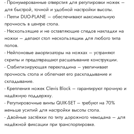
- Пронумерованные отверстия для регулировки ножек –
для быстрой, точной и удобной настройки высоты.
- Петли DUO-PLANE – обеспечивают максимальную
прочность в центре стола.
- Нескользящие и не оставляющие следов накладки на
ножки – делают стол нескользящим для любого типа
полов.
- Нейлоновые амортизаторы на ножках – устраняют
скрипы и предотвращают расшатывание конструкции.
- Стабилизирующая перекладина – увеличивает
прочность стола и облегчает его раскладывание и
складывание.
- Крепления ножек Clevis Block – гарантируют прочную и
надёжную поддержку.
- Регулировочные винты QUIK-SET – требуют на 70%
меньше усилий для настройки высоты стола.
- Двойные застёжки по типу дорожного чемодана – для
надёжной фиксации при транспортировке.