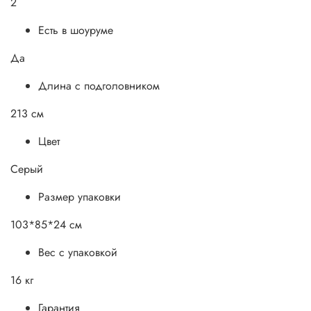
2
Есть в шоуруме
Да
Длина с подголовником
213 см
Цвет
Серый
Размер упаковки
103*85*24 см
Вес с упаковкой
16 кг
Гарантия