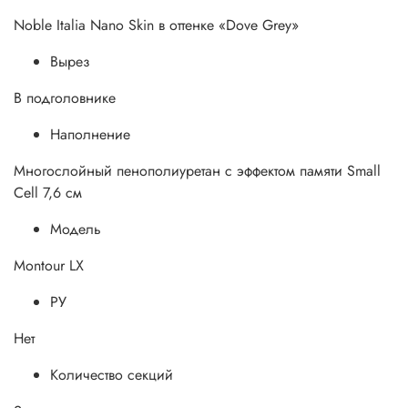
Noble Italia Nano Skin в оттенке «Dove Grey»
Вырез
В подголовнике
Наполнение
Многослойный пенополиуретан с эффектом памяти Small
Cell 7,6 см
Модель
Montour LX
РУ
Нет
Количество секций