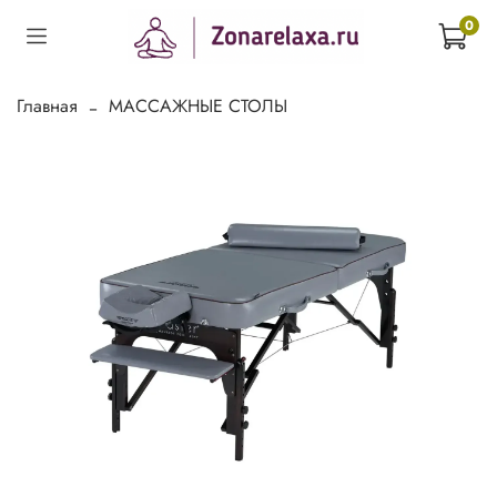
0
Главная
МАССАЖНЫЕ СТОЛЫ