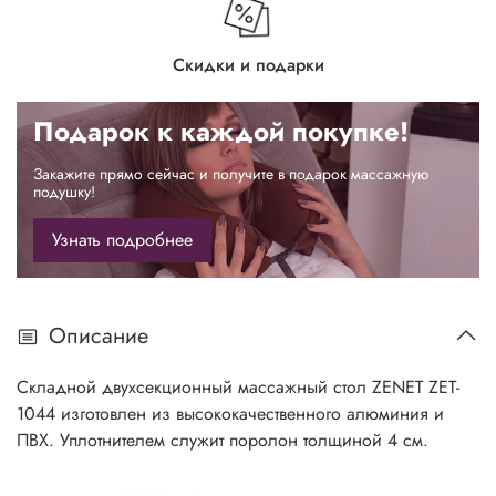
Скидки и подарки
Подарок к каждой покупке!
Закажите прямо сейчас и получите в подарок массажную
подушку!
Узнать подробнее
Описание
Складной двухсекционный массажный стол ZENET ZET-
1044 изготовлен из высококачественного алюминия и
ПВХ. Уплотнителем служит поролон толщиной 4 см.