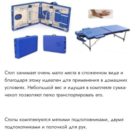
Стол занимает очень мало места в сложенном виде и
благодаря этому идеален для применения в домашних
условиях. Небольшой вес и идущая в комплекте сумка-
чехол позволяют легко транспортировать его.
Столы комплектуются мягкими подголовниками, двумя
подлокотниками и полочкой для рук.