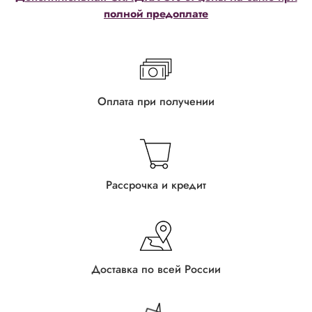
полной предоплате
Оплата при получении
Рассрочка и кредит
Доставка по всей России