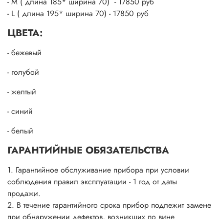
- M ( длина 185* ширина 70) - 17850 руб
- L ( длина 195* ширина 70) - 17850 руб
ЦВЕТА:
- бежевый
- голубой
- желтый
- синий
- белый
ГАРАНТИЙНЫЕ ОБЯЗАТЕЛЬСТВА
1. Гарантийное обслуживание прибора при условии
соблюдения правил эксплуатации - 1 год от даты
продажи.
2. В течение гарантийного срока прибор подлежит замене
при обнаружении дефектов, возникших по вине