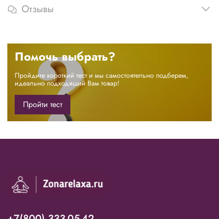
Отзывы
Помочь выбрать?
Пройдите короткий тест и мы самостоятельно подберем,
идеально подходящий Вам товар!
Пройти тест
+7(800) 333-05-42