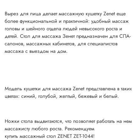
Вырез для лица делает массажную кушетку Zenet еще
более функциональной и практичной: удобный массаж
головы и шейного отдела людей невысокого роста и
детей. Стол для массажа Зенет предназначен для СПА-
салонов, массажных кабинетов, для специалистов
массажа с выездом на дом.
Модель кушетки для массажа Zenet представлена в таких
цветах: синий, голубой, желтый, бежевый и белый.
Ножки стола выдвигаются, что позволяет работать на нем
массажисту любого роста. Рекомендуем
купить массажный стол ZENET ZET-1044!