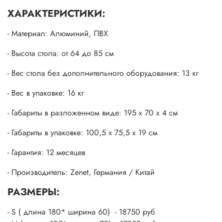
ХАРАКТЕРИСТИКИ:
- Материал: Алюминий, ПВХ
- Высота стола: от 64 до 85 см
- Вес стола без дополнительного оборудования: 13 кг
- Вес в упаковке: 16 кг
- Габариты в разложенном виде: 195 х 70 х 4 cм
- Габариты в упаковке: 100,5 х 75,5 х 19 cм
- Гарантия: 12 месяцев
- Производитель: Zenet, Германия / Китай
РАЗМЕРЫ:
- S ( длина 180* ширина 60) - 18750 руб