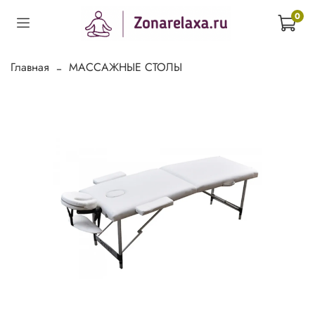
0
Главная
МАССАЖНЫЕ СТОЛЫ