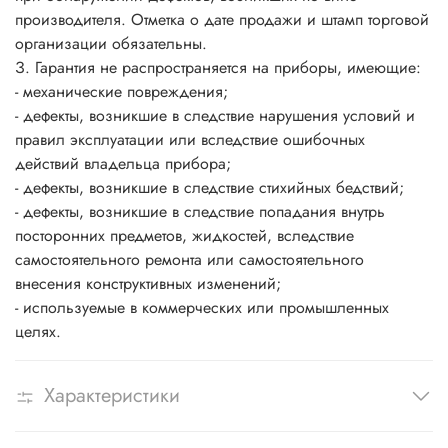
производителя. Отметка о дате продажи и штамп торговой
организации обязательны.
З. Гарантия не распространяется на приборы, имеющие:
- механические повреждения;
- дефекты, возникшие в следствие нарушения условий и
правил эксплуатации или вследствие ошибочных
действий владельца прибора;
- дефекты, возникшие в следствие стихийных бедствий;
- дефекты, возникшие в следствие попадания внутрь
посторонних предметов, жидкостей, вследствие
самостоятельного ремонта или самостоятельного
внесения конструктивных изменений;
- используемые в коммерческих или промышленных
целях.
Характеристики