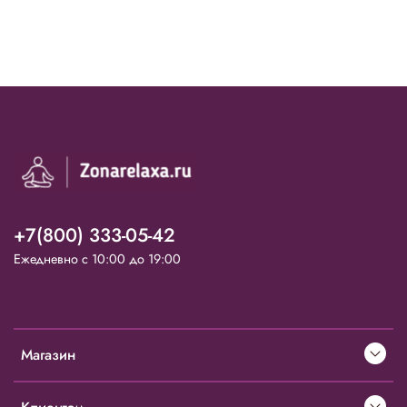
+7(800) 333-05-42
Ежедневно с 10:00 до 19:00
Магазин