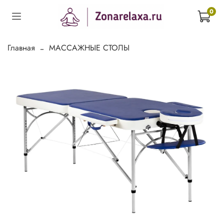
0
Главная
МАССАЖНЫЕ СТОЛЫ