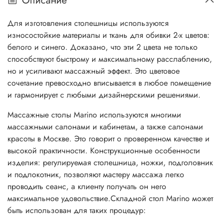
Описание
Для изготовления столешницы используются
износостойкие материалы и ткань для обивки 2-х цветов:
белого и синего. Доказано, что эти 2 цвета не только
способствуют быстрому и максимальному расслаблению,
но и усиливают массажный эффект. Это цветовое
сочетание превосходно вписывается в любое помещение
и гармонирует с любыми дизайнерскими решениями.
Массажные столы Marino используются многими
массажными салонами и кабинетам, а также салонами
красоты в Москве. Это говорит о проверенном качестве и
высокой практичности. Конструкционные особенности
изделия: регулируемая столешница, ножки, подголовник
и подлокотник, позволяют мастеру массажа легко
проводить сеанс, а клиенту получать он него
максимальное удовольствие.Складной стол Marino может
быть использован для таких процедур: