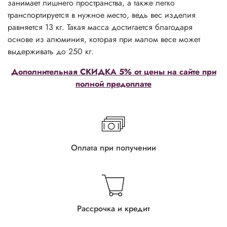
занимает лишнего пространства, а также легко
транспортируется в нужное место, ведь вес изделия
равняется 13 кг. Такая масса достигается благодаря
основе из алюминия, которая при малом весе может
выдерживать до 250 кг.
Дополнительная СКИДКА 5% от цены на сайте при
полной предоплате
Оплата при получении
Рассрочка и кредит