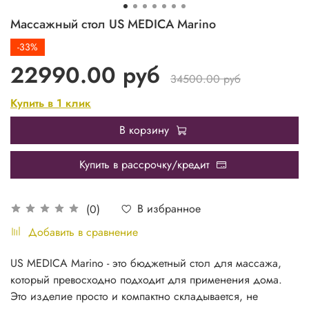
Массажный стол US MEDICA Marino
-33%
22990.00 руб
34500.00 руб
Купить в 1 клик
В корзину
Купить в рассрочку/кредит
В избранное
(0)
Добавить в сравнение
US MEDICA Marino - это бюджетный стол для массажа,
который превосходно подходит для применения дома.
Это изделие просто и компактно складывается, не