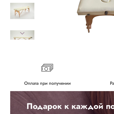
Оплата при получении
Р
Подарок к каждой по