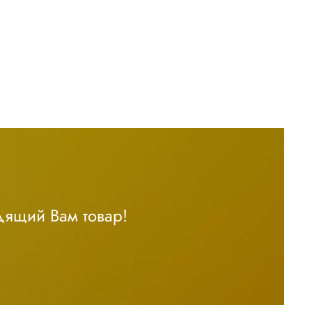
дящий Вам товар!