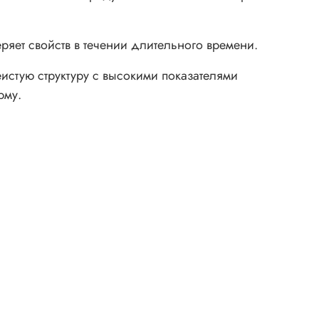
ряет свойств в течении длительного времени.
истую структуру с высокими показателями
рму.