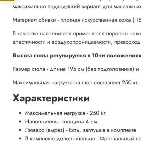
максимально подходящий вариант для массажны
Материал обивки - плотная искусственная кожа (П
В качестве наполнителя применяется поролон ново
эластичности и воздухопроницаемости, превосход
Высота стола регулируется в 10-ти положения
Размер стола - длина 195 см (без подголовника) и
Максимальная нагрузка на стол составляет 250 кг.
Характеристики
Максимальная нагрузка - 250 кг
Наполнитель - толщина 4 см
Люверс (вырез) - Есть, заглушка в комплекте
В комплекте дополнительно - Фронтальный по