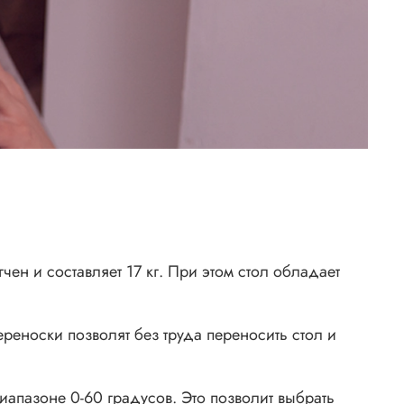
чен и составляет 17 кг. При этом стол обладает
ереноски позволят без труда переносить стол и
иапазоне 0-60 градусов. Это позволит выбрать