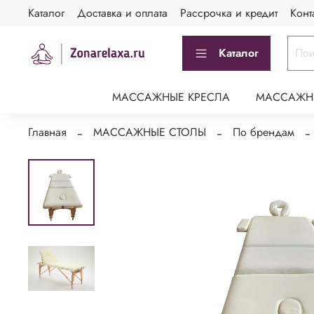
Каталог
Доставка и оплата
Рассрочка и кредит
Конт
Каталог
МАССАЖНЫЕ КРЕСЛА
МАССАЖН
Главная
МАССАЖНЫЕ СТОЛЫ
По брендам