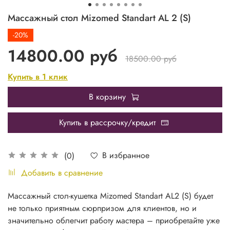
Массажный стол Mizomed Standart AL 2 (S)
-20%
14800.00 руб
18500.00 руб
Купить в 1 клик
В корзину
Купить в рассрочку/кредит
В избранное
(0)
Добавить в сравнение
Массажный стол-кушетка Mizomed Standart AL2 (S) будет
не только приятным сюрпризом для клиентов, но и
значительно облегчит работу мастера – приобретайте уже