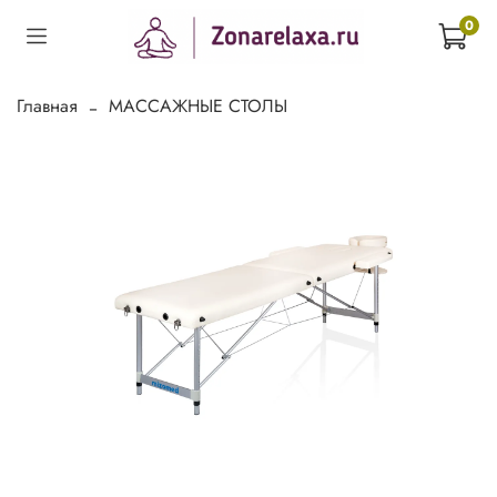
0
Главная
МАССАЖНЫЕ СТОЛЫ