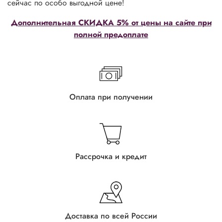
сейчас по особо выгодной цене!
Дополнительная СКИДКА 5% от цены на сайте при
полной предоплате
Оплата при получении
Рассрочка и кредит
Доставка по всей России