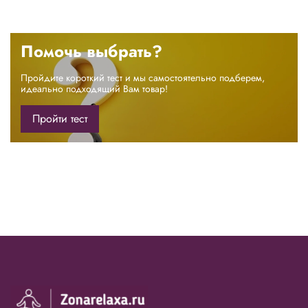
Помочь выбрать?
Пройдите короткий тест и мы самостоятельно подберем,
идеально подходящий Вам товар!
Пройти тест