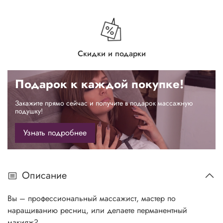
Скидки и подарки
Подарок к каждой покупке!
Закажите прямо сейчас и получите в подарок массажную
подушку!
Узнать подробнее
Описание
Вы – профессиональный массажист, мастер по
наращиванию ресниц, или делаете перманентный
макияж?