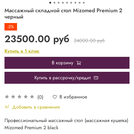
Массажный складной стол Mizomed Premium 2
черный
-2%
23500.00 руб
24000.00 руб
Купить в 1 клик
В корзину
Купить в рассрочку/кредит
В избранное
(0)
Добавить в сравнение
Профессиональный массажный стол (массажная кушетка)
Mizomed Premium 2 black