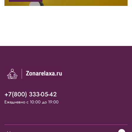
+7(800) 333-05-42
Ежедневно с 10:00 до 19:00