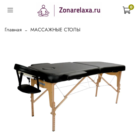
0
Главная
МАССАЖНЫЕ СТОЛЫ