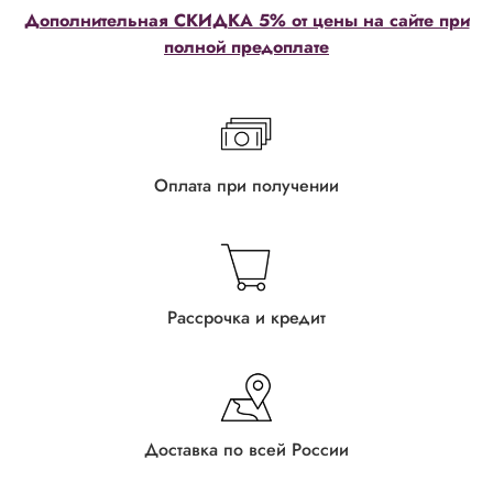
Дополнительная СКИДКА 5% от цены на сайте при
полной предоплате
Оплата при получении
Рассрочка и кредит
Доставка по всей России