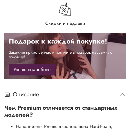
Скидки и подарки
Подарок к каждой покупке!
Закажите прямо сейчас и получите в подарок массажную
подушку!
Узнать подробнее
Описание
Чем Premium отличается от стандартных
моделей?
Наполнитель Premium столов: пена Hard-Foam,