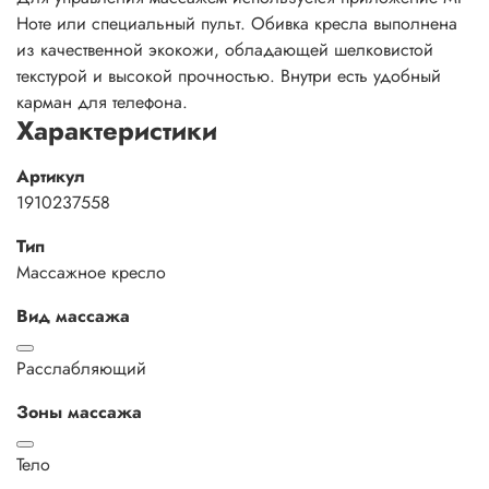
Ноте или специальный пульт. Обивка кресла выполнена
из качественной экокожи, обладающей шелковистой
текстурой и высокой прочностью. Внутри есть удобный
карман для телефона.
Характеристики
Артикул
1910237558
Тип
Массажное кресло
Вид массажа
Расслабляющий
Зоны массажа
Тело