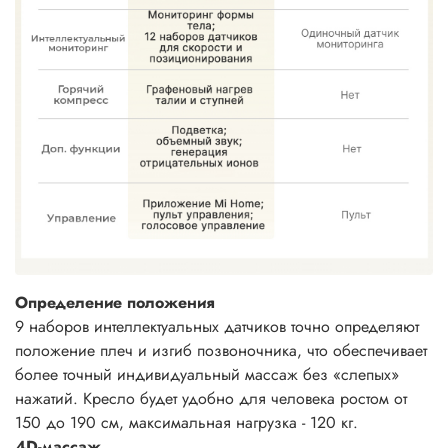
Определение положения
9 наборов интеллектуальных датчиков точно определяют
положение плеч и изгиб позвоночника, что обеспечивает
более точный индивидуальный массаж без «слепых»
нажатий. Кресло будет удобно для человека ростом от
150 до 190 см, максимальная нагрузка - 120 кг.
4D-массаж