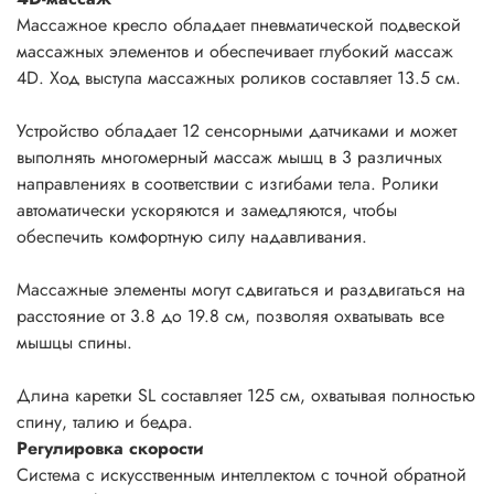
Массажное кресло обладает пневматической подвеской
массажных элементов и обеспечивает глубокий массаж
4D. Ход выступа массажных роликов составляет 13.5 см.
Устройство обладает 12 сенсорными датчиками и может
выполнять многомерный массаж мышц в 3 различных
направлениях в соответствии с изгибами тела. Ролики
автоматически ускоряются и замедляются, чтобы
обеспечить комфортную силу надавливания.
Массажные элементы могут сдвигаться и раздвигаться на
расстояние от 3.8 до 19.8 см, позволяя охватывать все
мышцы спины.
Длина каретки SL составляет 125 см, охватывая полностью
спину, талию и бедра.
Регулировка скорости
Система с искусственным интеллектом с точной обратной