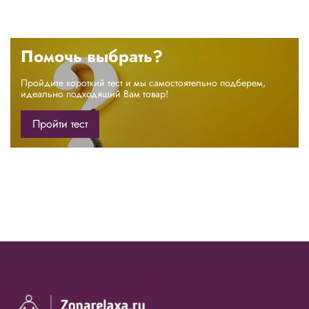
Помочь выбрать?
Пройдите короткий тест и мы самостоятельно подберем,
идеально подходящий Вам товар!
Пройти тест