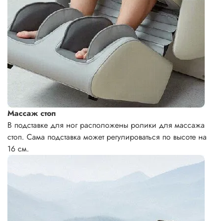
Массаж стоп
В подставке для ног расположены ролики для массажа
стоп. Сама подставка может регулироваться по высоте на
16 см.