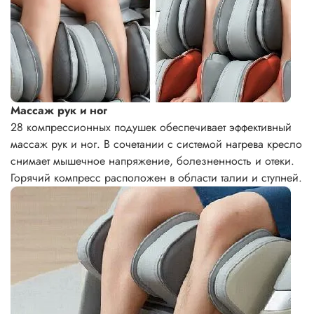
Массаж рук и ног
28 компрессионных подушек обеспечивает эффективный
массаж рук и ног. В сочетании с системой нагрева кресло
снимает мышечное напряжение, болезненность и отеки.
Горячий компресс расположен в области талии и ступней.