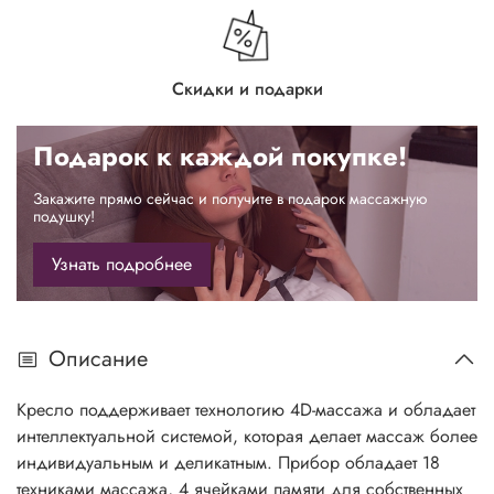
Скидки и подарки
Подарок к каждой покупке!
Закажите прямо сейчас и получите в подарок массажную
подушку!
Узнать подробнее
Описание
Кресло поддерживает технологию 4D-массажа и обладает
интеллектуальной системой, которая делает массаж более
индивидуальным и деликатным. Прибор обладает 18
техниками массажа, 4 ячейками памяти для собственных