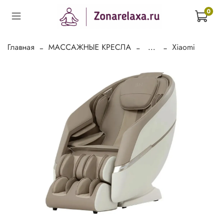
0
Главная
МАССАЖНЫЕ КРЕСЛА
...
Xiaomi