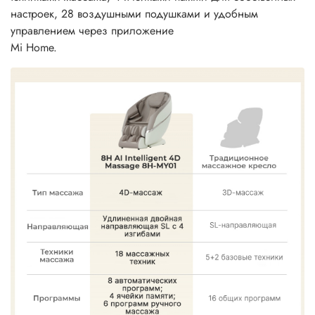
настроек, 28 воздушными подушками и удобным
управлением через приложение
Mi Home.