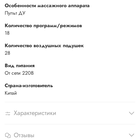
Особенности массажного аппарата
Пульт ДУ
Количество программ/режимов
18
Количество воздушных подушек
28
Вид питания
От сети 220В
Страна-изготовитель
Китай
Характеристики
Отзывы