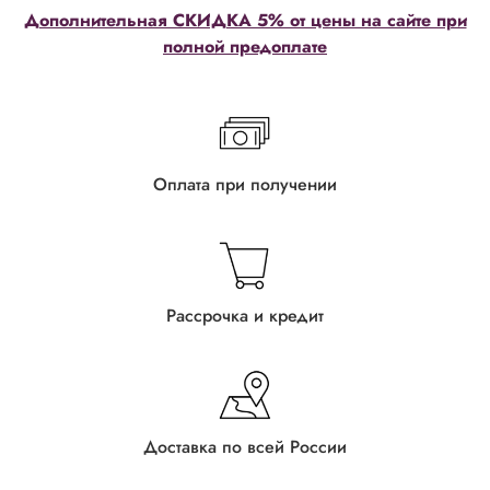
Дополнительная СКИДКА 5% от цены на сайте при
полной предоплате
Оплата при получении
Рассрочка и кредит
Доставка по всей России