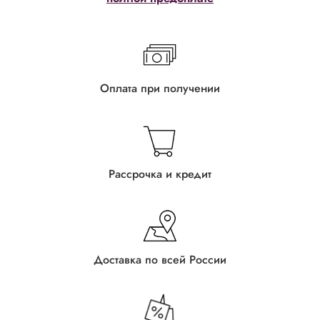
Оплата при получении
Рассрочка и кредит
Доставка по всей России