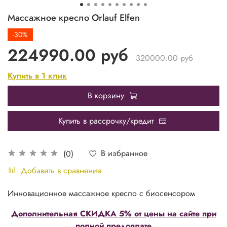
Массажное кресло Orlauf Elfen
-30%
224990.00 руб
320000.00 руб
Купить в 1 клик
В корзину
Купить в рассрочку/кредит
В избранное
(0)
Добавить в сравнение
Инновационное массажное кресло с биосенсором
Дополнительная СКИДКА 5% от цены на сайте при
полной предоплате