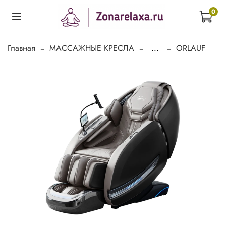
0
Главная
МАССАЖНЫЕ КРЕСЛА
...
ORLAUF