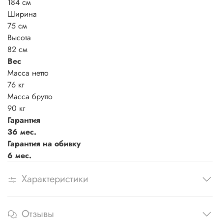
184 см
Ширина
75 см
Высота
82 см
Вес
Масса нетто
76 кг
Масса брутто
90 кг
Гарантия
36 мес.
Гарантия на обивку
6 мес.
Характеристики
Отзывы