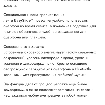
доступа.
Специальная кнопка пролистывания
ленты
EasySlide™
позволяет удобно использовать
смартфон во время сеанса, а подвижная подставка для
гаджетов обеспечивает удобное размещение для
смартфона или планшета.
Совершенство
в деталях
Встроенный биосенсор анализирует частоту сердечных
сокращений, уровень кислорода в крови, уровень
усталости и микроциркуляцию. Кресло оснащено
беспроводной зарядкой для смартфона и Bluetooth-
колонками для прослушивания любимой музыки.
Эти функции делают процесс массажа еще более
комфортным, а также позволяют оставаться на связи и
наслаждаться любимыми треками в любой момент.