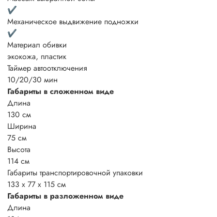
✔
Механическое выдвижение подножки
✔
Материал обивки
экокожа, пластик
Таймер автоотключения
10/20/30 мин
Габариты в сложенном виде
Длина
130 см
Ширина
75 см
Высота
114 см
Габариты транспортировочной упаковки
133 х 77 х 115 см
Габариты в разложенном виде
Длина