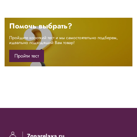
Помочь выбрать?
Пройдите короткий тест и мы самостоятельно подберем,
идеально подходящий Вам товар!
Пройти тест