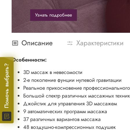
Узнать подробнее
Описание
Характеристики
Особенности:
Помочь выбрать?
3D массаж в невесомости
2-е поколение фунции нулевой гравитации
Реальное прикосновение профессионального
Большой спектр различных массажных техник
Джойстик для управления 3D массажем
9 автоматических программ массажа
37 различных вариантов массажа
48 воздушно-компрессионных подушек