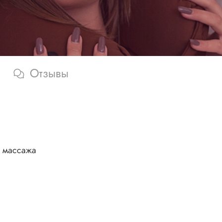
Отзывы
 массажа