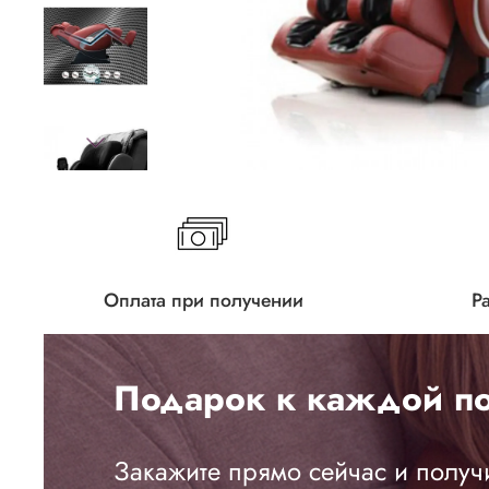
Оплата при получении
Р
Подарок к каждой по
Закажите прямо сейчас и получ