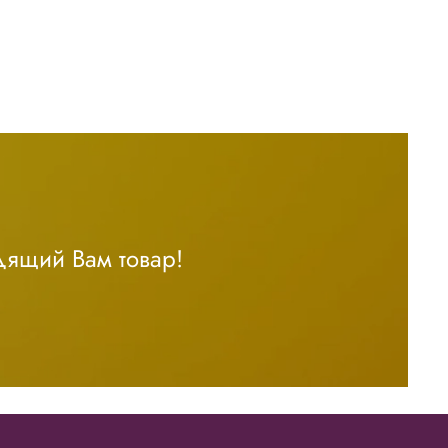
дящий Вам товар!