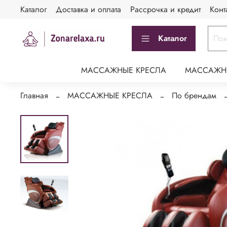
Каталог
Доставка и оплата
Рассрочка и кредит
Конт
Каталог
МАССАЖНЫЕ КРЕСЛА
МАССАЖН
Главная
МАССАЖНЫЕ КРЕСЛА
По брендам