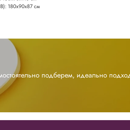
В): 180х90х87 см
амостоятельно подберем, идеально подхо