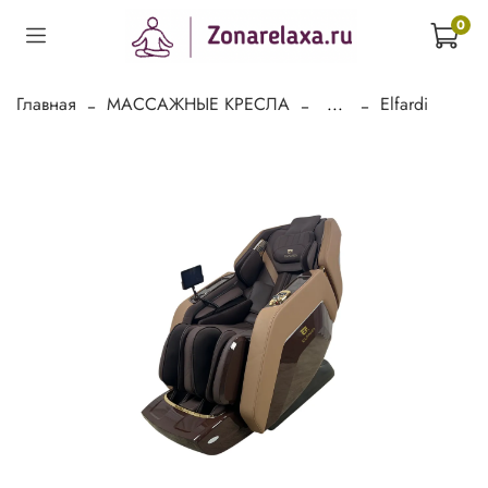
0
Главная
МАССАЖНЫЕ КРЕСЛА
...
Elfardi