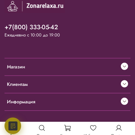
+7(800) 333-05-42
Ежедневно с 10:00 до 19:00
Магазин
Клиентам
Информация