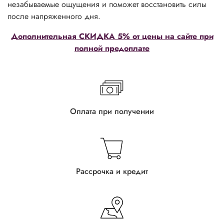
незабываемые ощущения и поможет восстановить силы
после напряженного дня.
Дополнительная СКИДКА 5% от цены на сайте при
полной предоплате
Оплата при получении
Рассрочка и кредит