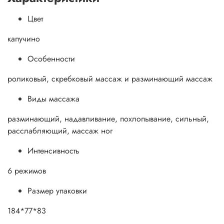
Цвет
капучино
Особенности
роликовый, скребковый массаж и разминающий массаж
Виды массажа
разминающий, надавливание, похлопывание, сильный,
расслабляющий, массаж ног
Интенсивность
6 режимов
Размер упаковки
184*77*83