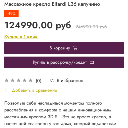
Массажное кресло Elfardi L36 капучино
-49%
124990.00 руб
246990.00 руб
Купить в 1 клик
В корзину
Купить в рассрочку/кредит
В избранное
(0)
Добавить в сравнение
Позвольте себе насладиться моментом полного
расслабления и комфорта с нашим инновационным
массажным креслом 3D SL. Это не просто кресло, а
настоящий спа-салон у вас дома, который подарит вам