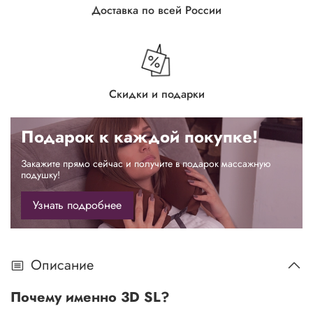
Доставка по всей России
Скидки и подарки
Подарок к каждой покупке!
Закажите прямо сейчас и получите в подарок массажную
подушку!
Узнать подробнее
Описание
Почему именно 3D SL?