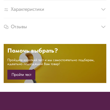
Характеристики
Отзывы
Помочь выбрать?
Пройдите короткий тест и мы самостоятельно подберем,
идеально подходящий Вам товар!
Пройти тест