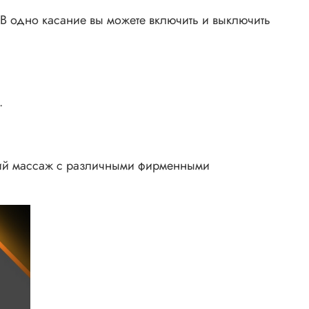
 В одно касание вы можете включить и выключить
.
окий массаж с различными фирменными