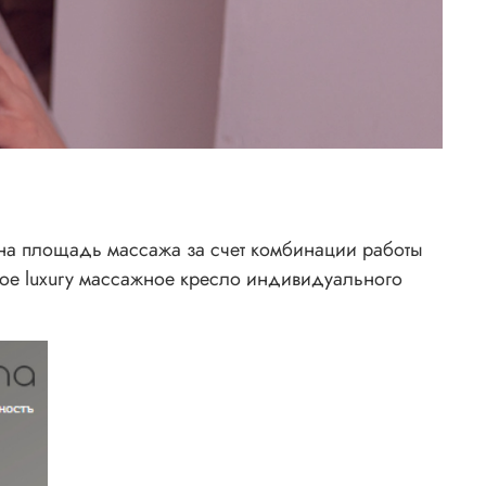
ена площадь массажа за счет комбинации работы
ое luxury массажное кресло индивидуального