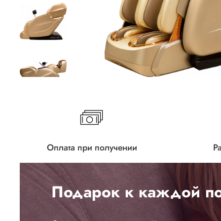
Оплата при получении
Р
Подарок к каждой по