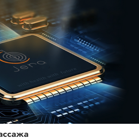
ассажа