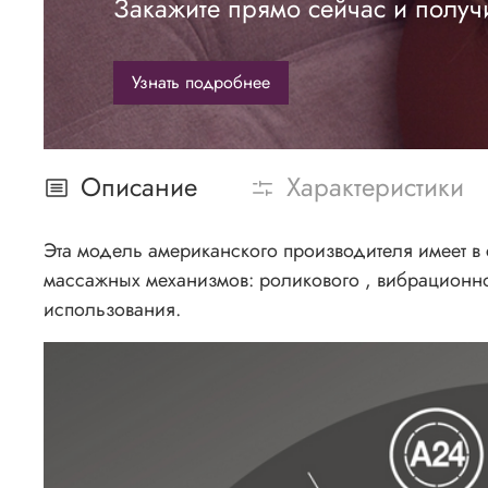
Закажите прямо сейчас и получ
Узнать подробнее
Описание
Характеристики
Эта модель американского производителя имеет в
массажных механизмов: роликового , вибрационн
использования.