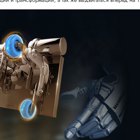
ций и трансформаций, а так же выдвигаться вперед на 1