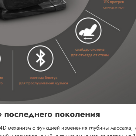
 последнего поколения
 4D механизм с функцией изменения глубины массажа, 