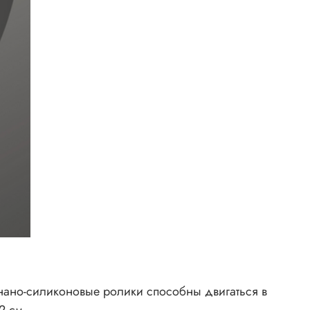
нано-силиконовые ролики способны двигаться в