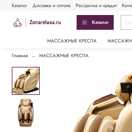
Каталог
Доставка и оплата
Рассрочка и кредит
Конт
Каталог
МАССАЖНЫЕ КРЕСЛА
МАССАЖН
Главная
МАССАЖНЫЕ КРЕСЛА