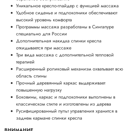
Уникальное кресло-глайдер с функцией массажа
Удобное сиденье и подлокотники обеспечивают
высокий уровень комфорта
Программы массажа разработаны в Сингапуре
специально для России
Дополнительная накидка спинки кресла
откидывается при массаже
Три вида массажа с дополнительной тепловой
терапией
Расширенный роликовый механизм охватывает всю
область спины
Прочный деревянный каркас выдерживает
повышенную нагрузку
Боковины, каркас и подлокотники выполнены в
классическом стиле и изготовлены из дерева
Русифицированный пульт управления хранится в
заднем кармане спинки кресла
ВНИМАНИЕ