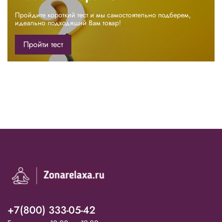
Пройдите короткий тест и мы самостоятельно подберем,
идеально подходящий Вам товар!
Пройти тест
+7(800) 333-05-42