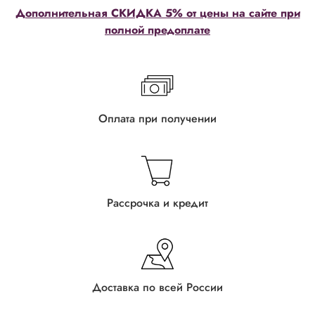
Дополнительная СКИДКА 5% от цены на сайте при
полной предоплате
Оплата при получении
Рассрочка и кредит
Доставка по всей России