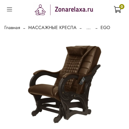
0
Главная
МАССАЖНЫЕ КРЕСЛА
...
EGO