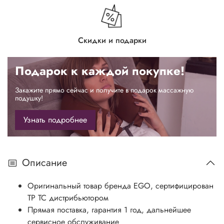
Скидки и подарки
Подарок к каждой покупке!
Закажите прямо сейчас и получите в подарок массажную
подушку!
Узнать подробнее
Описание
Оригинальный товар бренда EGO, сертифицирован
ТР ТС дистрибьютором
Прямая поставка, гарантия 1 год, дальнейшее
сервисное обслуживание