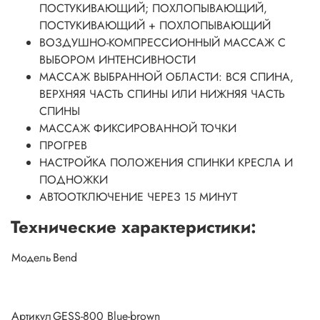
ПОСТУКИВАЮЩИЙ; ПОХЛОПЫВАЮЩИЙ,
ПОСТУКИВАЮЩИЙ + ПОХЛОПЫВАЮЩИЙ
ВОЗДУШНО-КОМПРЕССИОННЫЙ МАССАЖ С
ВЫБОРОМ ИНТЕНСИВНОСТИ
МАССАЖ ВЫБРАННОЙ ОБЛАСТИ: ВСЯ СПИНА,
ВЕРХНЯЯ ЧАСТЬ СПИНЫ ИЛИ НИЖНЯЯ ЧАСТЬ
СПИНЫ
МАССАЖ ФИКСИРОВАННОЙ ТОЧКИ
ПРОГРЕВ
НАСТРОЙКА ПОЛОЖЕНИЯ СПИНКИ КРЕСЛА И
ПОДНОЖКИ
АВТООТКЛЮЧЕНИЕ ЧЕРЕЗ 15 МИНУТ
Технические характеристики:
Модель
Bend
Артикул
GESS-800 Blue-brown