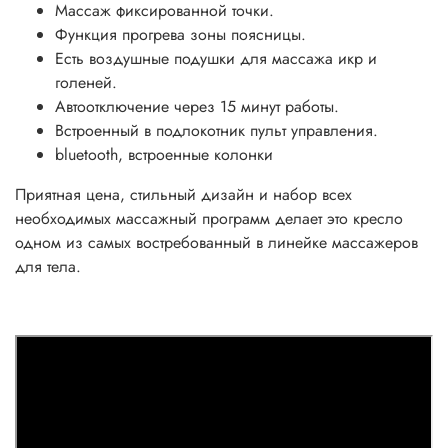
Массаж фиксированной точки.
Функция прогрева зоны поясницы.
Есть воздушные подушки для массажа икр и
голеней.
Автоотключение через 15 минут работы.
Встроенный в подлокотник пульт управления.
bluetooth, встроенные колонки
Приятная цена, стильный дизайн и набор всех
необходимых массажный программ делает это кресло
одном из самых востребованный в линейке массажеров
для тела.