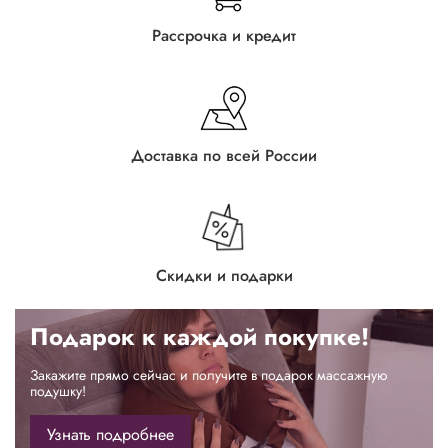
Рассрочка и кредит
Доставка по всей России
Скидки и подарки
Подарок к каждой покупке!
Закажите прямо сейчас и получите в подарок массажную
подушку!
Узнать подробнее