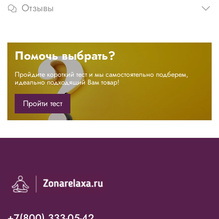
Отзывы
Помочь выбрать?
Пройдите короткий тест и мы самостоятельно подберем,
идеально подходящий Вам товар!
Пройти тест
+7(800) 333-05-42