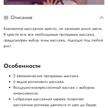
Описание
Компактное массажное кресло, не занимает много места.
В кресле есть все необходимые программы массажа,
предусмотрен выбор зоны массажа, подходит под любой
рост.
Особенности
2 автоматические программы массажа.
6 видов роликового массажа.
Воздушно-компрессионный массаж с выбором
интенсивности.
L-образная массажная каретка позволяет
массажным роликам двигаться от шеи до бедер.