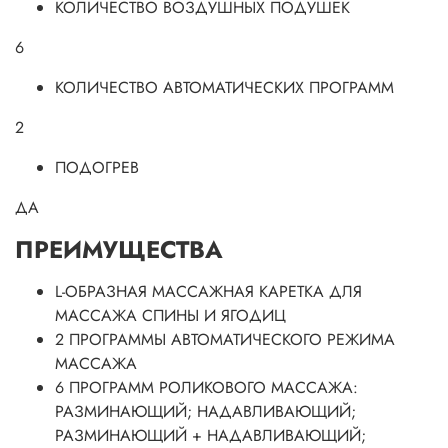
КОЛИЧЕСТВО ВОЗДУШНЫХ ПОДУШЕК
6
КОЛИЧЕСТВО АВТОМАТИЧЕСКИХ ПРОГРАММ
2
ПОДОГРЕВ
ДА
ПРЕИМУЩЕСТВА
L-ОБРАЗНАЯ МАССАЖНАЯ КАРЕТКА ДЛЯ
МАССАЖА СПИНЫ И ЯГОДИЦ
2 ПРОГРАММЫ АВТОМАТИЧЕСКОГО РЕЖИМА
МАССАЖА
6 ПРОГРАММ РОЛИКОВОГО МАССАЖА:
РАЗМИНАЮЩИЙ; НАДАВЛИВАЮЩИЙ;
РАЗМИНАЮЩИЙ + НАДАВЛИВАЮЩИЙ;