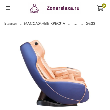
0
Главная
МАССАЖНЫЕ КРЕСЛА
...
GESS