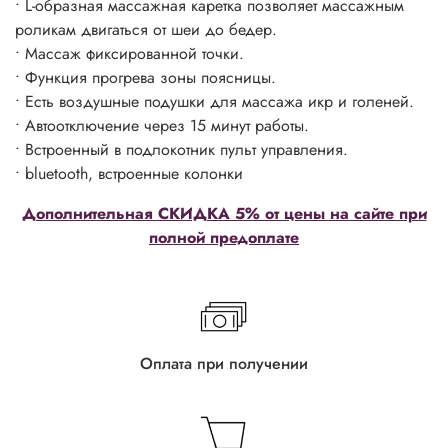
• L-образная массажная каретка позволяет массажным
роликам двигаться от шеи до бедер.
• Массаж фиксированной точки.
• Функция прогрева зоны поясницы.
• Есть воздушные подушки для массажа икр и голеней.
• Автоотключение через 15 минут работы.
• Встроенный в подлокотник пульт управления.
• bluetooth, встроенные колонки
Дополнительная СКИДКА 5% от цены на сайте при
полной предоплате
Оплата при получении