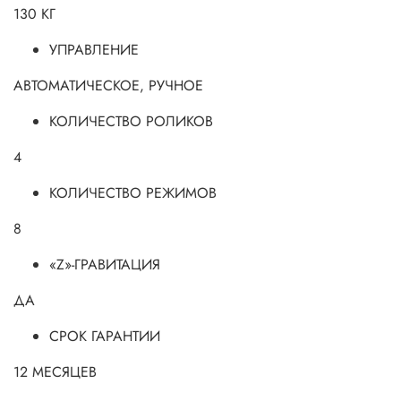
130 КГ
УПРАВЛЕНИЕ
АВТОМАТИЧЕСКОЕ, РУЧНОЕ
КОЛИЧЕСТВО РОЛИКОВ
4
КОЛИЧЕСТВО РЕЖИМОВ
8
«Z»-ГРАВИТАЦИЯ
ДА
СРОК ГАРАНТИИ
12 МЕСЯЦЕВ