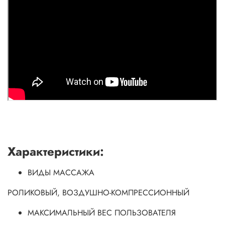
Характеристики:
ВИДЫ МАССАЖА
РОЛИКОВЫЙ, ВОЗДУШНО-КОМПРЕССИОННЫЙ
МАКСИМАЛЬНЫЙ ВЕС ПОЛЬЗОВАТЕЛЯ