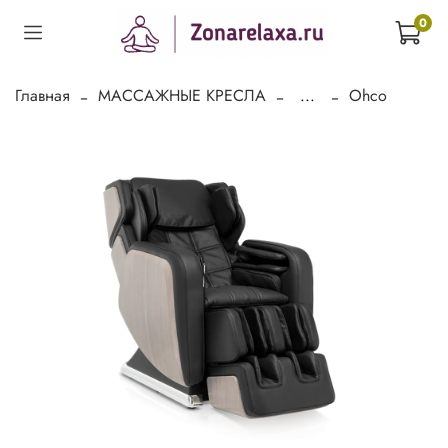
0
Главная
МАССАЖНЫЕ КРЕСЛА
...
Ohco