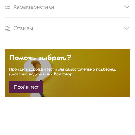
Характеристики
Отзывы
Помочь выбрать?
Пройдите короткий тест и мы самостоятельно подберем,
идеально подходящий Вам товар!
Пройти тест