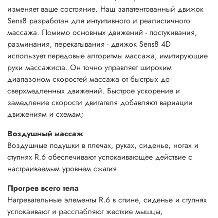
изменяет ваше состояние. Наш запатентованный движок
Sens8 разработан для интуитивного и реалистичного
массажа. Помимо основных движений - постукивания,
разминания, перекатывания - движок Sens8 4D
использует передовые алгоритмы массажа, имитирующие
руки массажиста. Он точно управляет широким
диапазоном скоростей массажа от быстрых до
сверхмедленных движений. Быстрое ускорение и
замедление скорости двигателя добавляют вариации
движениям и схемам;
Воздушный массаж
Воздушные подушки в плечах, руках, сиденье, ногах и
ступнях R.6 обеспечивают успокаивающее действие с
настраиваемым уровнем сжатия.
Прогрев всего тела
Нагревательные элементы R.6 в спине, сиденье и ступнях
успокаивают и расслабляют жесткие мышцы,