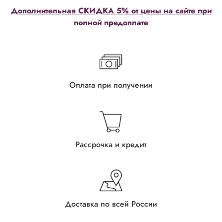
Дополнительная СКИДКА 5% от цены на сайте при
полной предоплате
Оплата при получении
Рассрочка и кредит
Доставка по всей России