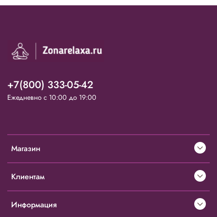
+7(800) 333-05-42
Ежедневно с 10:00 до 19:00
Магазин
Клиентам
Информация