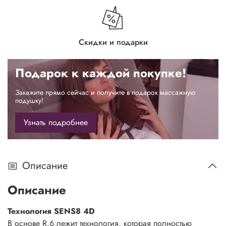
Скидки и подарки
Подарок к каждой покупке!
Закажите прямо сейчас и получите в подарок массажную
подушку!
Узнать подробнее
Описание
Описание
Технология SENS8 4D
В основе R.6 лежит технология, которая полностью