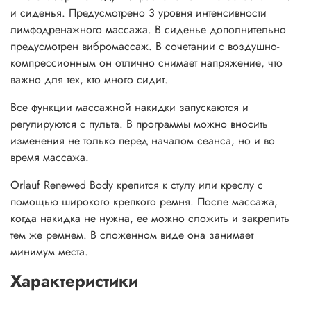
и сиденья. Предусмотрено 3 уровня интенсивности
лимфодренажного массажа. В сиденье дополнительно
предусмотрен вибромассаж. В сочетании с воздушно-
компрессионным он отлично снимает напряжение, что
важно для тех, кто много сидит.
Все функции массажной накидки запускаются и
регулируются с пульта. В программы можно вносить
изменения не только перед началом сеанса, но и во
время массажа.
Orlauf Renewed Body крепится к стулу или креслу с
помощью широкого крепкого ремня. После массажа,
когда накидка не нужна, ее можно сложить и закрепить
тем же ремнем. В сложенном виде она занимает
минимум места.
Характеристики