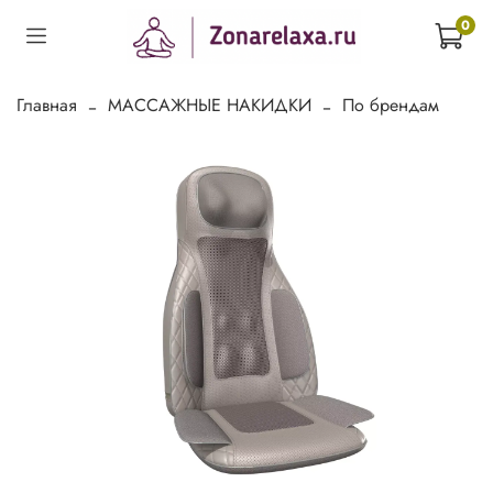
0
Главная
МАССАЖНЫЕ НАКИДКИ
По брендам