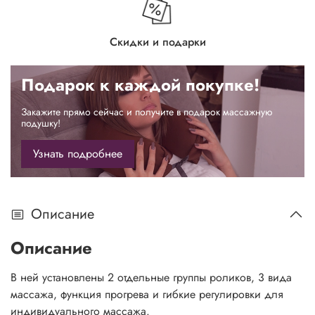
Скидки и подарки
Подарок к каждой покупке!
Закажите прямо сейчас и получите в подарок массажную
подушку!
Узнать подробнее
Описание
Описание
В ней установлены 2 отдельные группы роликов, 3 вида
массажа, функция прогрева и гибкие регулировки для
индивидуального массажа.