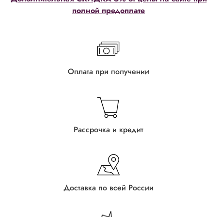
полной предоплате
Оплата при получении
Рассрочка и кредит
Доставка по всей России