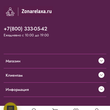
+7(800) 333-05-42
Ежедневно с 10:00 до 19:00
Магазин
Клиентам
Информация