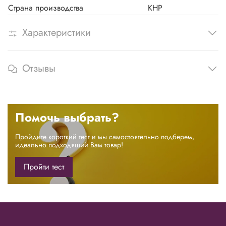
Страна производства
КНР
Характеристики
Отзывы
Помочь выбрать?
Пройдите короткий тест и мы самостоятельно подберем,
идеально подходящий Вам товар!
Пройти тест