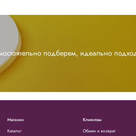
амостоятельно подберем, идеально подхо
Магазин
Клиентам
Каталог
Обмен и возврат