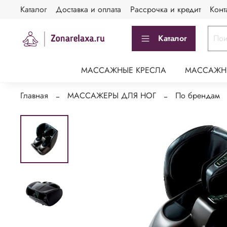
Каталог
Доставка и оплата
Рассрочка и кредит
Конт
Каталог
МАССАЖНЫЕ КРЕСЛА
МАССАЖН
Главная
МАССАЖЕРЫ ДЛЯ НОГ
По брендам