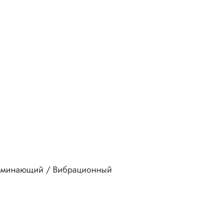
зминающий / Вибрационный