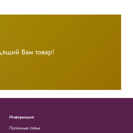
дящий Вам товар!
Информация
Полезные статьи