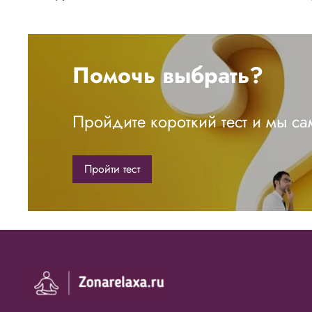
Помочь выбрать?
Пройдите короткий тест и мы с
Пройти тест