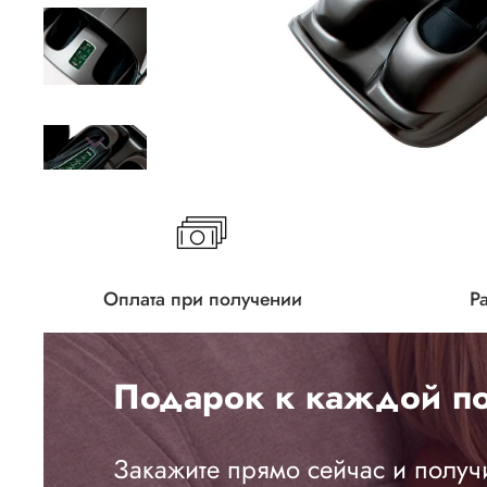
Оплата при получении
Р
Подарок к каждой по
Закажите прямо сейчас и получ