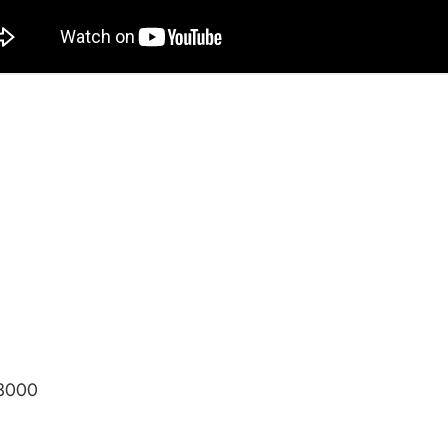
-3000