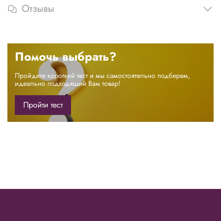
Отзывы
Помочь выбрать?
Пройдите короткий тест и мы самостоятельно подберем,
идеально подходящий Вам товар!
Пройти тест