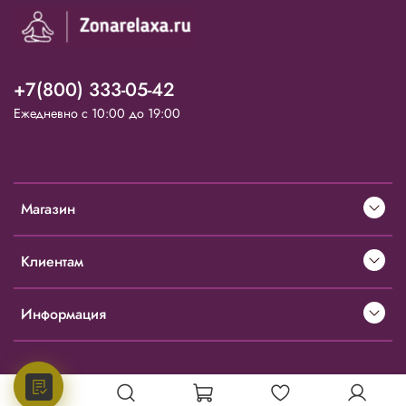
+7(800) 333-05-42
Ежедневно с 10:00 до 19:00
Магазин
Клиентам
Информация