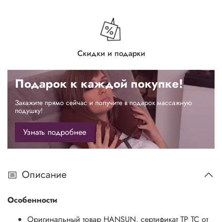
Скидки и подарки
Подарок к каждой покупке!
Закажите прямо сейчас и получите в подарок массажную
подушку!
Узнать подробнее
Описание
Особенности
Оригинальный товар HANSUN, сертификат ТР ТС от