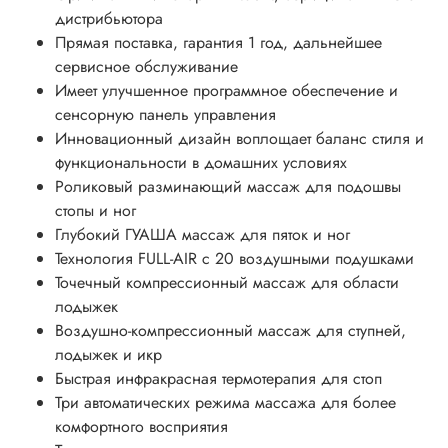
дистрибьютора
Прямая поставка, гарантия 1 год, дальнейшее
сервисное обслуживание
Имеет улучшенное программное обеспечение и
сенсорную панель управления
Инновационный дизайн воплощает баланс стиля и
функциональности в домашних условиях
Роликовый разминающий массаж для подошвы
стопы и ног
Глубокий ГУАША массаж для пяток и ног
Технология FULL-AIR с 20 воздушными подушками
Точечный компрессионный массаж для области
лодыжек
Воздушно-компрессионный массаж для ступней,
лодыжек и икр
Быстрая инфракрасная термотерапия для стоп
Три автоматических режима массажа для более
комфортного восприятия