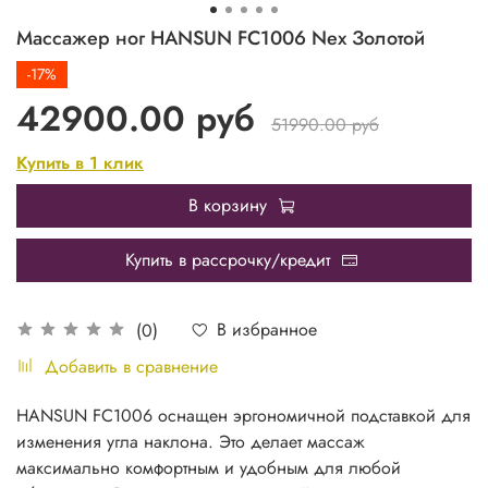
Массажер ног HANSUN FC1006 Nex Золотой
-17%
42900.00 руб
51990.00 руб
Купить в 1 клик
В корзину
Купить в рассрочку/кредит
В избранное
(0)
Добавить в сравнение
HANSUN FC1006 оснащен эргономичной подставкой для
изменения угла наклона. Это делает массаж
максимально комфортным и удобным для любой