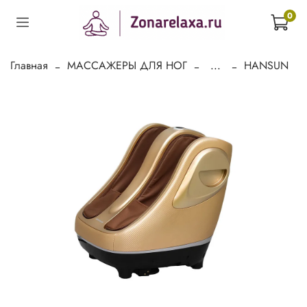
0
Главная
МАССАЖЕРЫ ДЛЯ НОГ
...
HANSUN