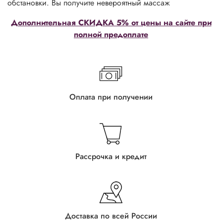
обстановки. Вы получите невероятный массаж
Дополнительная СКИДКА 5% от цены на сайте при
полной предоплате
Оплата при получении
Рассрочка и кредит
Доставка по всей России