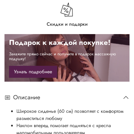
Скидки и подарки
Подарок к каждой покупке!
Закажите прямо сейчас и получите в подарок массажную
подушку!
Узнать подробнее
Описание
Широкое сиденье (60 см) позволяет с комфортом
разместиться любому
Наклон вперед помогает подняться с кресла
маломобильным пользователям