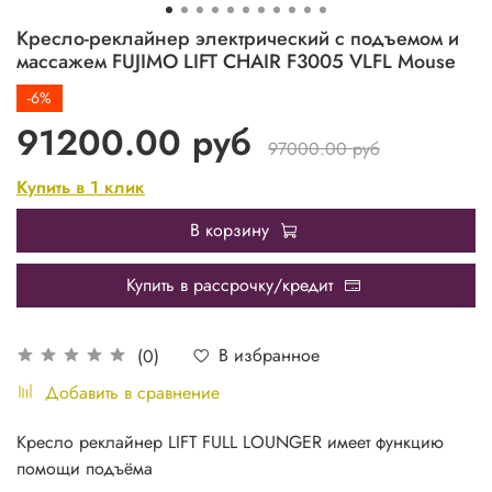
Кресло-реклайнер электрический с подъемом и
массажем FUJIMO LIFT CHAIR F3005 VLFL Mouse
-6%
91200.00 руб
97000.00 руб
Купить в 1 клик
В корзину
Купить в рассрочку/кредит
В избранное
(0)
Добавить в сравнение
Кресло реклайнер LIFT FULL LOUNGER имеет функцию
помощи подъёма