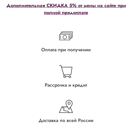
Дополнительная СКИДКА 5% от цены на сайте при
полной предоплате
Оплата при получении
Рассрочка и кредит
Доставка по всей России