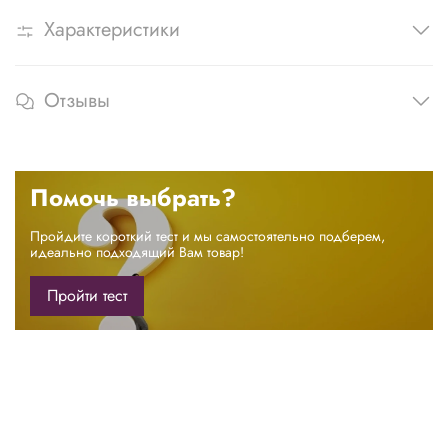
Характеристики
Отзывы
Помочь выбрать?
Пройдите короткий тест и мы самостоятельно подберем,
идеально подходящий Вам товар!
Пройти тест