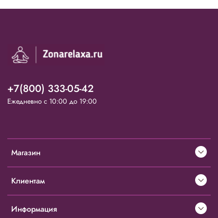
+7(800) 333-05-42
Ежедневно с 10:00 до 19:00
Магазин
Клиентам
Информация