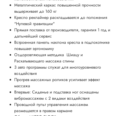
Металлический каркас повышенной прочности
выдерживает до 160 кг
Кресло реклайнер раскладывается до положения
"Нулевой гравитации"
Прямая поставка от производителя, гарантия 1 год и
дальнейший сервис
Встроенная панель наклона кресла в подлокотнике
повышает эргономику
Оздоровляющая методика Шиацу и
Раскатывающего массажа спины
3 авто программы служат для многоуровневого
воздействия
Прогрев массажных роликов усиливает эффект
массажа
Впервые: Сиденье и подставка ног оснащены
вибромассажем с 2 видами воздействия
Проводной пульт управления массажем
размещается в правом кармане