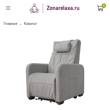
0
Главная
Каталог