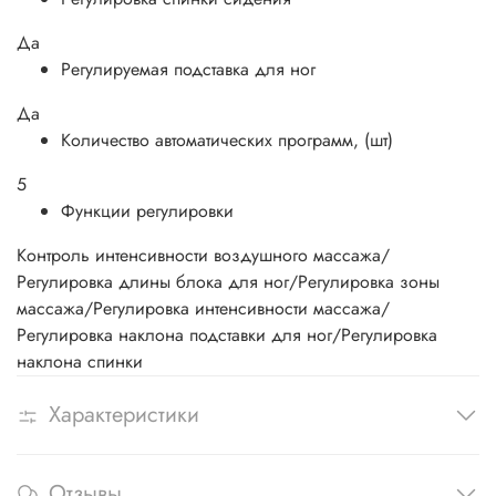
Да
Регулируемая подставка для ног
Да
Количество автоматических программ, (шт)
5
Функции регулировки
Контроль интенсивности воздушного массажа/
Регулировка длины блока для ног/Регулировка зоны
массажа/Регулировка интенсивности массажа/
Регулировка наклона подставки для ног/Регулировка
наклона спинки
Характеристики
Отзывы