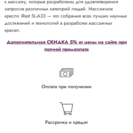
к массажу, которые разработаны для удовлетворения
запросов различных категорий людей. Массажное
кресло iRest SL-A33 — это собрание всех лучших научных
достижений и технологий в разработке массажных
кресел.
Дополнительная СКИДКА 5% от цены на сайте при
полной предоплате
Оплата при получении
Рассрочка и кредит