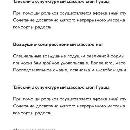
Тайский акупунктурный массаж стоп Гуаша
При помощи роликов осуществляется эффективный глубо
Сочетание достаточно мягкого непрерывного массажа 
комфорт и радость.
Воздушно-компрессионный массаж ног
Специальные воздушные подушки различной формы в об
приносит Вам тройное удовольствие. Более того, масса
Последовательное сжатие, остановка и высвобождени
Тайский акупунктурный массаж стоп Гуаша
При помощи роликов осуществляется эффективный глубо
Сочетание достаточно мягкого непрерывного массажа 
комфорт и радость.