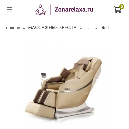
0
Главная
МАССАЖНЫЕ КРЕСЛА
...
iRest