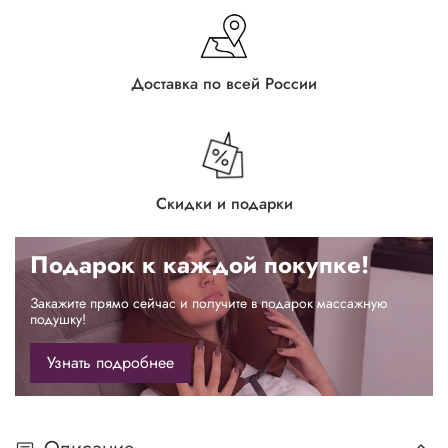
Доставка по всей России
Скидки и подарки
Подарок к каждой покупке!
Закажите прямо сейчас и получите в подарок массажную
подушку!
Узнать подробнее