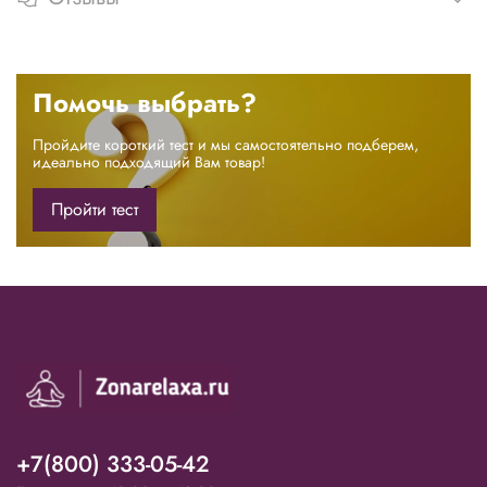
Помочь выбрать?
Пройдите короткий тест и мы самостоятельно подберем,
идеально подходящий Вам товар!
Пройти тест
+7(800) 333-05-42