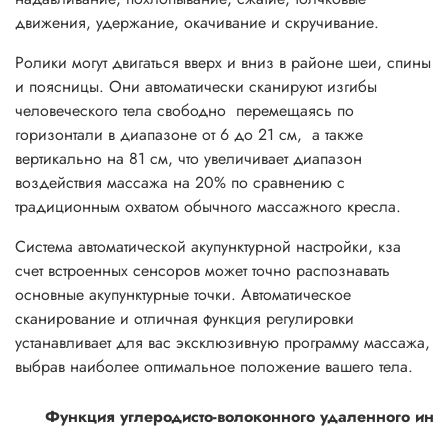
движения, удержание, окачивание и скручивание.
Ролики могут двигаться вверх и вниз в районе шеи, спины
и поясницы. Они автоматически сканируют изгибы
человеческого тела свободно перемещаясь по
горизонтали в диапазоне от 6 до 21 см, а также
вертикально на 81 см, что увеличивает диапазон
воздействия массажа на 20% по сравнению с
традиционным охватом обычного массажного кресла.
Система автоматической акупунктурной настройки, кза
счет встроенных сенсоров может точно распознавать
основные акупунктурные точки. Автоматическое
сканирование и отличная функция регулировки
устанавливает для вас эксклюзивную программу массажа,
выбрав наиболее оптимальное положение вашего тела.
Функция углеродисто-волоконного удаленного ин