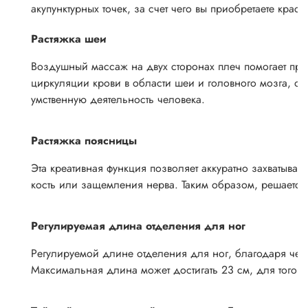
акупунктурных точек, за счет чего вы приобретаете крас
Растяжка шеи
Воздушный массаж на двух сторонах плеч помогает пре
циркуляции крови в области шеи и головного мозга, обе
умственную деятельность человека.
Растяжка поясницы
Эта креативная функция позволяет аккуратно захватыв
кость или защемления нерва. Таким образом, решаетс
Регулируемая длина отделения для ног
Регулируемой длине отделения для ног, благодаря чему
Максимальная длина может достигать 23 см, для того 