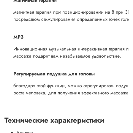
Магнитная терапия
магнитная терапия при позиционировании на 8 при 300
посредством стимулирования определенных точек голе
МР3
Инновационная музыкальная интерактивная терапия по
массажа подарит вам незабываемое удовольствие.
Регулируемая подушка для головы
благодаря этой функции, можно отрегулировать подушку
роста человека, для получения эффективного массажа г
Технические характеристики
Артикул