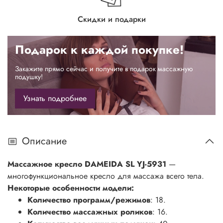
Скидки и подарки
Подарок к каждой покупке!
Закажите прямо сейчас и получите в подарок массажную
подушку!
Узнать подробнее
Описание
Массажное кресло DAMEIDA SL YJ-5931
—
многофункциональное кресло для массажа всего тела.
Некоторые особенности модели:
Количество программ/режимов
: 18.
Количество массажных роликов
: 16.