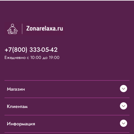
+7(800) 333-05-42
Ежедневно с 10:00 до 19:00
Магазин
Клиентам
Информация