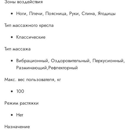
Зоны воздействия
Ноги, Плечи, Поясница, Руки, Спина, Ягодицы
Тип массажного кресла
Классические
Тип массажа
Вибрационный, Оздоровительный, Перкусионный,
Разминающий,Рефлекторный
Макс. вес пользователя, кг
100
Режим растяжки
Нет
Назначение