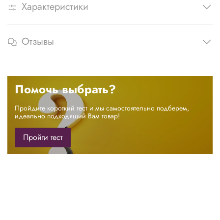
Характеристики
Отзывы
Помочь выбрать?
Пройдите короткий тест и мы самостоятельно подберем,
идеально подходящий Вам товар!
Пройти тест