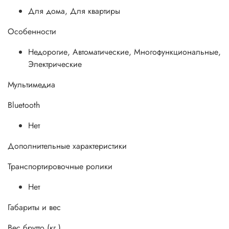
Для дома, Для квартиры
Особенности
Недорогие, Автоматические, Многофункциональные,
Электрические
Мультимедиа
Bluetooth
Нет
Дополнительные xарактеристики
Транспортировочные ролики
Нет
Габариты и вес
Вес брутто (кг.)