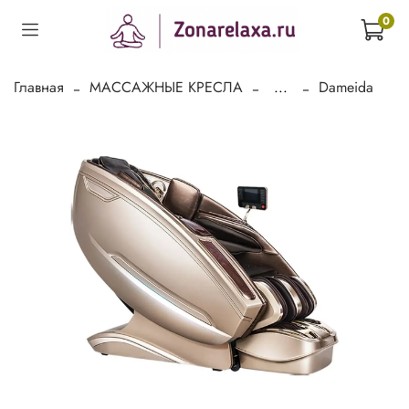
0
Главная
МАССАЖНЫЕ КРЕСЛА
...
Dameida