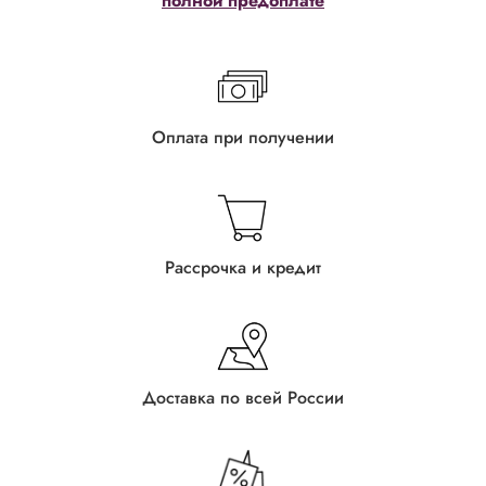
полной предоплате
Оплата при получении
Рассрочка и кредит
Доставка по всей России